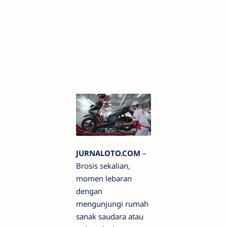
JURNALOTO.COM
–
Brosis sekalian,
momen lebaran
dengan
mengunjungi rumah
sanak saudara atau