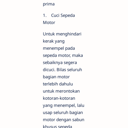
prima
1. Cuci Sepeda
Motor
Untuk menghindari
kerak yang
menempel pada
sepeda motor, maka
sebaiknya segera
dicuci. Bilas seluruh
bagian motor
terlebih dahulu
untuk merontokan
kotoran-kotoran
yang menempel, lalu
usap seluruh bagian
motor dengan sabun
khusus sepeda