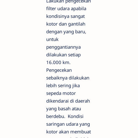
Lakukan pengecekan
filter udara apabila
kondisinya sangat
kotor dan gantilah
dengan yang baru,
untuk
penggantiannya
dilakukan setiap
16.000 km.
Pengecekan
sebaiknya dilakukan
lebih sering jika
sepeda motor
dikendarai di daerah
yang basah atau
berdebu. Kondisi
saringan udara yang
kotor akan membuat