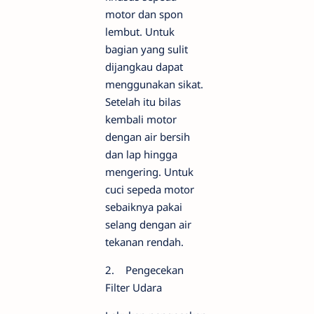
motor dan spon
lembut. Untuk
bagian yang sulit
dijangkau dapat
menggunakan sikat.
Setelah itu bilas
kembali motor
dengan air bersih
dan lap hingga
mengering. Untuk
cuci sepeda motor
sebaiknya pakai
selang dengan air
tekanan rendah.
2. Pengecekan
Filter Udara