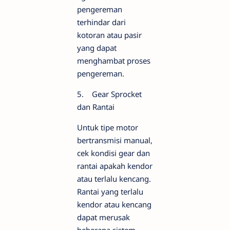
pengereman
terhindar dari
kotoran atau pasir
yang dapat
menghambat proses
pengereman.
5. Gear Sprocket
dan Rantai
Untuk tipe motor
bertransmisi manual,
cek kondisi gear dan
rantai apakah kendor
atau terlalu kencang.
Rantai yang terlalu
kendor atau kencang
dapat merusak