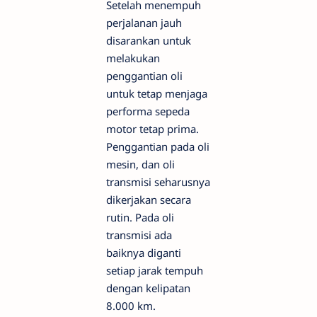
Setelah menempuh
perjalanan jauh
disarankan untuk
melakukan
penggantian oli
untuk tetap menjaga
performa sepeda
motor tetap prima.
Penggantian pada oli
mesin, dan oli
transmisi seharusnya
dikerjakan secara
rutin. Pada oli
transmisi ada
baiknya diganti
setiap jarak tempuh
dengan kelipatan
8.000 km.