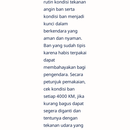
rutin kondisi tekanan
angin ban serta
kondisi ban menjadi
kunci dalam
berkendara yang
aman dan nyaman.
Ban yang sudah tipis
karena habis terpakai
dapat
membahayakan bagi
pengendara. Secara
petunjuk pemakaian,
cek kondisi ban
setiap 4000 KM, jika
kurang bagus dapat
segera diganti dan
tentunya dengan
tekanan udara yang