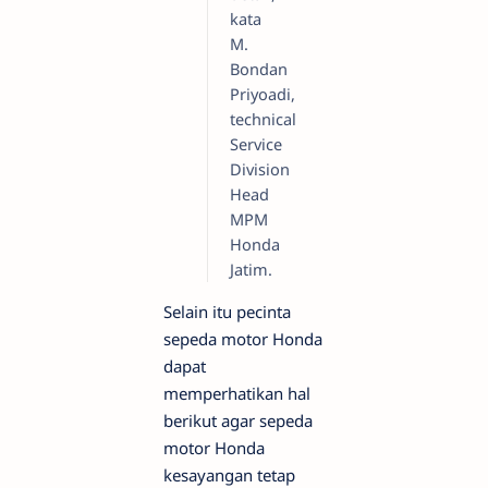
kata
M.
Bondan
Priyoadi,
technical
Service
Division
Head
MPM
Honda
Jatim.
Selain itu pecinta
sepeda motor Honda
dapat
memperhatikan hal
berikut agar sepeda
motor Honda
kesayangan tetap