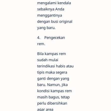
mengalami kendala
sebaiknya Anda
menggantinya
dengan busi original
yang baru.
4. Pengecekan
rem.
Bila kampas rem
sudah mulai
terindikasi habis atau
tipis maka segera
ganti dengan yang
baru. Namun, jika
kondisi kampas rem
masih bagus, tetap
perlu dibersihkan
agar area