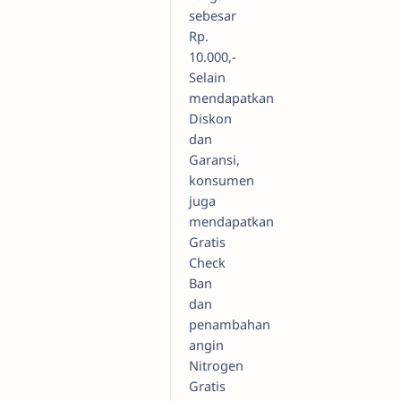
sebesar
Rp.
10.000,-
Selain
mendapatkan
Diskon
dan
Garansi,
konsumen
juga
mendapatkan
Gratis
Check
Ban
dan
penambahan
angin
Nitrogen
Gratis