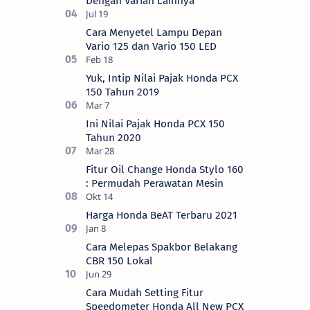
Dengan Varian Lainnya
Cara Menyetel Lampu Depan
Vario 125 dan Vario 150 LED
Yuk, Intip Nilai Pajak Honda PCX
150 Tahun 2019
Ini Nilai Pajak Honda PCX 150
Tahun 2020
Fitur Oil Change Honda Stylo 160
: Permudah Perawatan Mesin
Harga Honda BeAT Terbaru 2021
Cara Melepas Spakbor Belakang
CBR 150 Lokal
Cara Mudah Setting Fitur
Speedometer Honda All New PCX