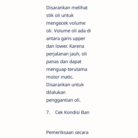
Disarankan melihat
stik oli untuk
mengecek volume
oli. Volume oli ada di
antara garis upper
dan lower. Karena
perjalanan jauh, oli
panas dan dapat
menguap terutama
motor matic.
Disarankan untuk
dilalukan
penggantian oli.
7. Cek Kondisi Ban
Pemeriksaan secara