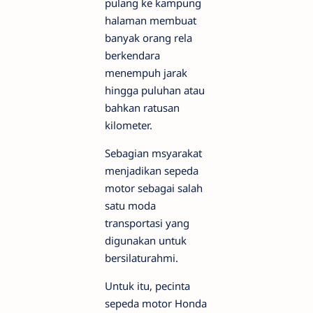
pulang ke kampung
halaman membuat
banyak orang rela
berkendara
menempuh jarak
hingga puluhan atau
bahkan ratusan
kilometer.
Sebagian msyarakat
menjadikan sepeda
motor sebagai salah
satu moda
transportasi yang
digunakan untuk
bersilaturahmi.
Untuk itu, pecinta
sepeda motor Honda