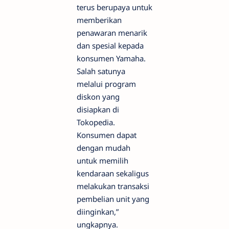
terus berupaya untuk
memberikan
penawaran menarik
dan spesial kepada
konsumen Yamaha.
Salah satunya
melalui program
diskon yang
disiapkan di
Tokopedia.
Konsumen dapat
dengan mudah
untuk memilih
kendaraan sekaligus
melakukan transaksi
pembelian unit yang
diinginkan,”
ungkapnya.