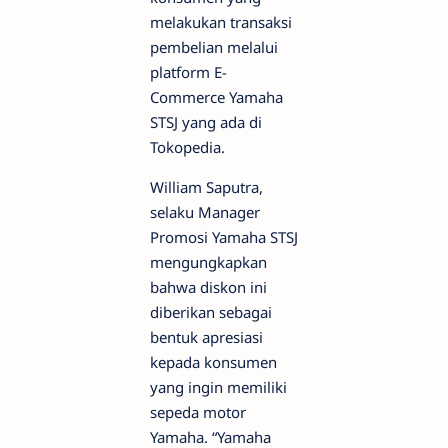
melakukan transaksi
pembelian melalui
platform E-
Commerce Yamaha
STSJ yang ada di
Tokopedia.
William Saputra,
selaku Manager
Promosi Yamaha STSJ
mengungkapkan
bahwa diskon ini
diberikan sebagai
bentuk apresiasi
kepada konsumen
yang ingin memiliki
sepeda motor
Yamaha. “Yamaha