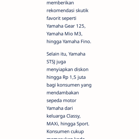
memberikan
rekomendasi skutik
favorit seperti
Yamaha Gear 125,
Yamaha Mio M3,
hingga Yamaha Fino.
Selain itu, Yamaha
STSJ juga
menyiapkan diskon
hingga Rp 1,5 juta
bagi konsumen yang
mendambakan
sepeda motor
Yamaha dari
keluarga Classy,
MAXi, hingga Sport.
Konsumen cukup