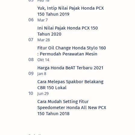
Yuk, Intip Nilai Pajak Honda PCX
150 Tahun 2019
Ini Nilai Pajak Honda PCX 150
Tahun 2020
Fitur Oil Change Honda Stylo 160
: Permudah Perawatan Mesin
Harga Honda BeAT Terbaru 2021
Cara Melepas Spakbor Belakang
CBR 150 Lokal
Cara Mudah Setting Fitur
Speedometer Honda All New PCX
150 Tahun 2018