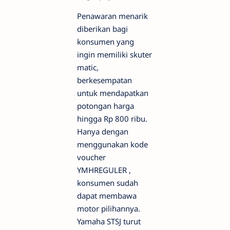
Penawaran menarik
diberikan bagi
konsumen yang
ingin memiliki skuter
matic,
berkesempatan
untuk mendapatkan
potongan harga
hingga Rp 800 ribu.
Hanya dengan
menggunakan kode
voucher
YMHREGULER ,
konsumen sudah
dapat membawa
motor pilihannya.
Yamaha STSJ turut