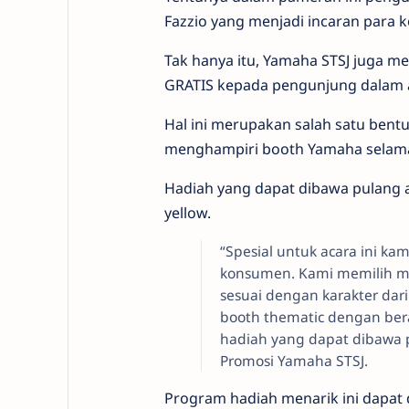
Fazzio yang menjadi incaran para
Tak hanya itu, Yamaha STSJ juga m
GRATIS kepada pengunjung dalam a
Hal ini merupakan salah satu ben
menghampiri booth Yamaha selama
Hadiah yang dapat dibawa pulang 
yellow.
“Spesial untuk acara ini k
konsumen. Kami memilih mo
sesuai dengan karakter dari
booth thematic dengan bera
hadiah yang dapat dibawa 
Promosi Yamaha STSJ.
Program hadiah menarik ini dapat