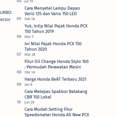
Cara Menyetel Lampu Depan
TURBO.
Vario 125 dan Vario 150 LED
jector
Yuk, Intip Nilai Pajak Honda PCX
150 Tahun 2019
Ini Nilai Pajak Honda PCX 150
Tahun 2020
Fitur Oil Change Honda Stylo 160
: Permudah Perawatan Mesin
Harga Honda BeAT Terbaru 2021
Cara Melepas Spakbor Belakang
CBR 150 Lokal
Cara Mudah Setting Fitur
Speedometer Honda All New PCX