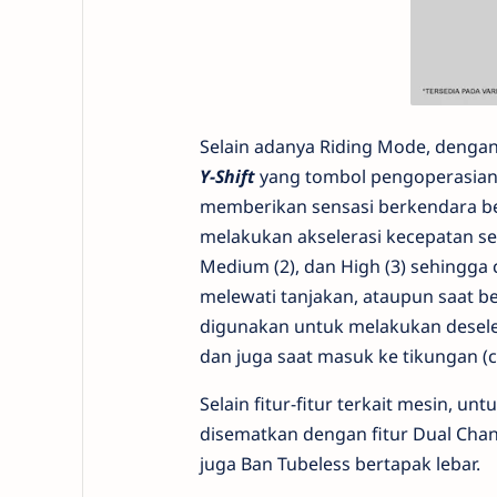
Selain adanya Riding Mode, denga
Y-Shift
yang tombol pengoperasianny
memberikan sensasi berkendara 
melakukan akselerasi kecepatan sec
Medium (2), dan High (3) sehingga
melewati tanjakan, ataupun saat be
digunakan untuk melakukan desele
dan juga saat masuk ke tikungan (c
Selain fitur-fitur terkait mesin,
disematkan dengan fitur Dual Chan
juga Ban Tubeless bertapak lebar.