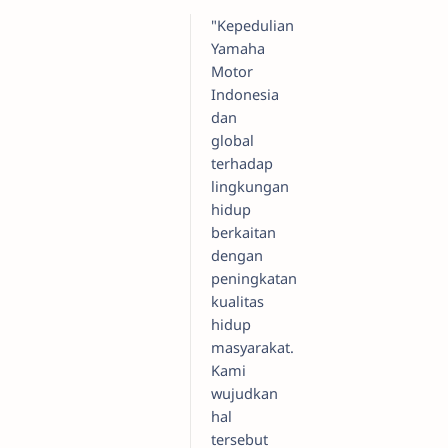
"Kepedulian
Yamaha
Motor
Indonesia
dan
global
terhadap
lingkungan
hidup
berkaitan
dengan
peningkatan
kualitas
hidup
masyarakat.
Kami
wujudkan
hal
tersebut