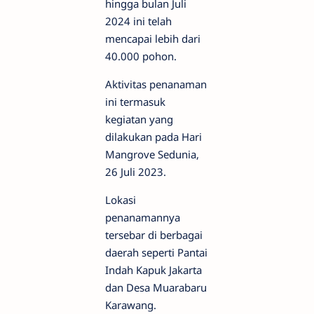
hingga bulan Juli
2024 ini telah
mencapai lebih dari
40.000 pohon.
Aktivitas penanaman
ini termasuk
kegiatan yang
dilakukan pada Hari
Mangrove Sedunia,
26 Juli 2023.
Lokasi
penanamannya
tersebar di berbagai
daerah seperti Pantai
Indah Kapuk Jakarta
dan Desa Muarabaru
Karawang.