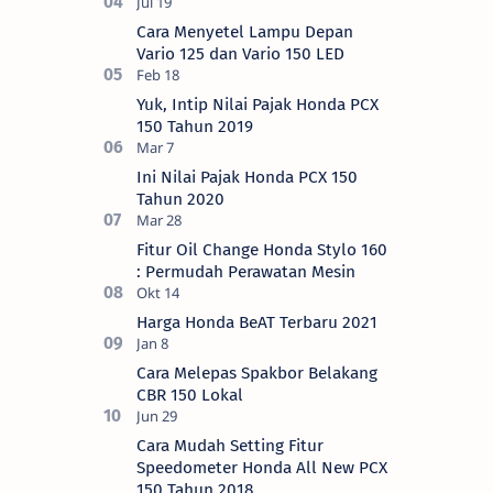
Cara Menyetel Lampu Depan
Vario 125 dan Vario 150 LED
Yuk, Intip Nilai Pajak Honda PCX
150 Tahun 2019
Ini Nilai Pajak Honda PCX 150
Tahun 2020
Fitur Oil Change Honda Stylo 160
: Permudah Perawatan Mesin
Harga Honda BeAT Terbaru 2021
Cara Melepas Spakbor Belakang
CBR 150 Lokal
Cara Mudah Setting Fitur
Speedometer Honda All New PCX
150 Tahun 2018