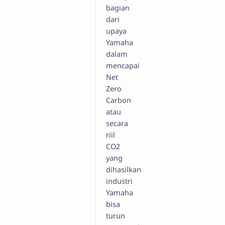
bagian
dari
upaya
Yamaha
dalam
mencapai
Net
Zero
Carbon
atau
secara
riil
CO2
yang
dihasilkan
industri
Yamaha
bisa
turun