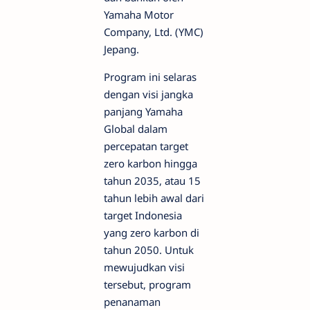
Yamaha Motor
Company, Ltd. (YMC)
Jepang.
Program ini selaras
dengan visi jangka
panjang Yamaha
Global dalam
percepatan target
zero karbon hingga
tahun 2035, atau 15
tahun lebih awal dari
target Indonesia
yang zero karbon di
tahun 2050. Untuk
mewujudkan visi
tersebut, program
penanaman