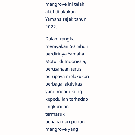
mangrove ini telah
aktif dilakukan
Yamaha sejak tahun
2022.
Dalam rangka
merayakan 50 tahun
berdirinya Yamaha
Motor di Indonesia,
perusahaan terus
berupaya melakukan
berbagai aktivitas
yang mendukung
kepedulian terhadap
lingkungan,
termasuk
penanaman pohon
mangrove yang