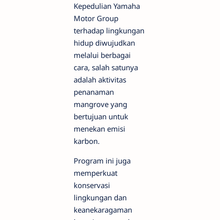
Kepedulian Yamaha
Motor Group
terhadap lingkungan
hidup diwujudkan
melalui berbagai
cara, salah satunya
adalah aktivitas
penanaman
mangrove yang
bertujuan untuk
menekan emisi
karbon.
Program ini juga
memperkuat
konservasi
lingkungan dan
keanekaragaman