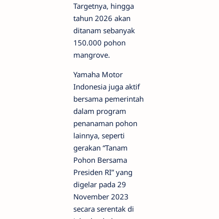
Targetnya, hingga
tahun 2026 akan
ditanam sebanyak
150.000 pohon
mangrove.
Yamaha Motor
Indonesia juga aktif
bersama pemerintah
dalam program
penanaman pohon
lainnya, seperti
gerakan “Tanam
Pohon Bersama
Presiden RI” yang
digelar pada 29
November 2023
secara serentak di