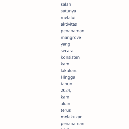
salah
satunya
melalui
aktivitas
penanaman
mangrove
yang
secara
konsisten
kami
lakukan.
Hingga
tahun
2024,
kami
akan
terus
melakukan
penanaman