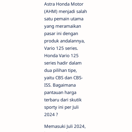
Astra Honda Motor
(AHM) menjadi salah
satu pemain utama
yang meramaikan
pasar ini dengan
produk andalannya,
Vario 125 series.
Honda Vario 125
series hadir dalam
dua pilihan tipe,
yaitu CBS dan CBS-
ISS. Bagaimana
pantauan harga
terbaru dari skutik
sporty ini per Juli
2024 ?
Memasuki Juli 2024,