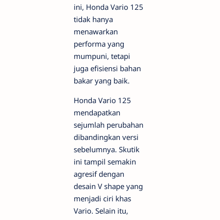
ini, Honda Vario 125
tidak hanya
menawarkan
performa yang
mumpuni, tetapi
juga efisiensi bahan
bakar yang baik.
Honda Vario 125
mendapatkan
sejumlah perubahan
dibandingkan versi
sebelumnya. Skutik
ini tampil semakin
agresif dengan
desain V shape yang
menjadi ciri khas
Vario. Selain itu,