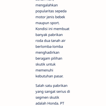
mengalahkan
popularitas sepeda
motor jenis bebek
maupun sport.
Kondisi ini membuat
banyak pabrikan
roda dua tanah air
berlomba-lomba
menghadirkan
beragam pilihan
skutik untuk
memenuhi
kebutuhan pasar.
Salah satu pabrikan
yang sangat serius di
segmen skutik
adalah Honda. PT