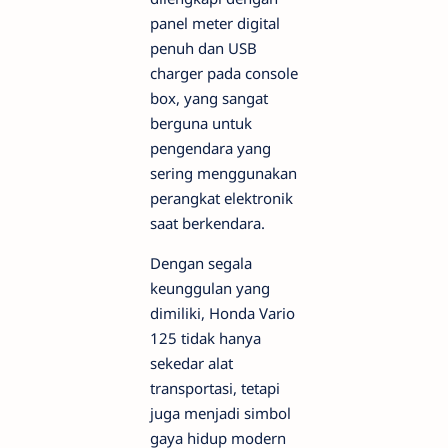
panel meter digital
penuh dan USB
charger pada console
box, yang sangat
berguna untuk
pengendara yang
sering menggunakan
perangkat elektronik
saat berkendara.
Dengan segala
keunggulan yang
dimiliki, Honda Vario
125 tidak hanya
sekedar alat
transportasi, tetapi
juga menjadi simbol
gaya hidup modern