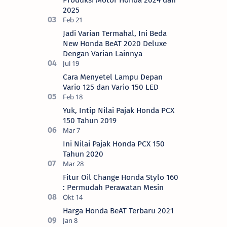
Produksi Motor Honda 2024 dan
2025
Jadi Varian Termahal, Ini Beda
New Honda BeAT 2020 Deluxe
Dengan Varian Lainnya
Cara Menyetel Lampu Depan
Vario 125 dan Vario 150 LED
Yuk, Intip Nilai Pajak Honda PCX
150 Tahun 2019
Ini Nilai Pajak Honda PCX 150
Tahun 2020
Fitur Oil Change Honda Stylo 160
: Permudah Perawatan Mesin
Harga Honda BeAT Terbaru 2021