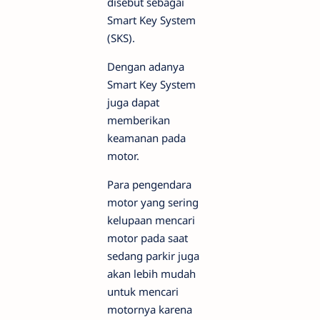
disebut sebagai
Smart Key System
(SKS).
Dengan adanya
Smart Key System
juga dapat
memberikan
keamanan pada
motor.
Para pengendara
motor yang sering
kelupaan mencari
motor pada saat
sedang parkir juga
akan lebih mudah
untuk mencari
motornya karena