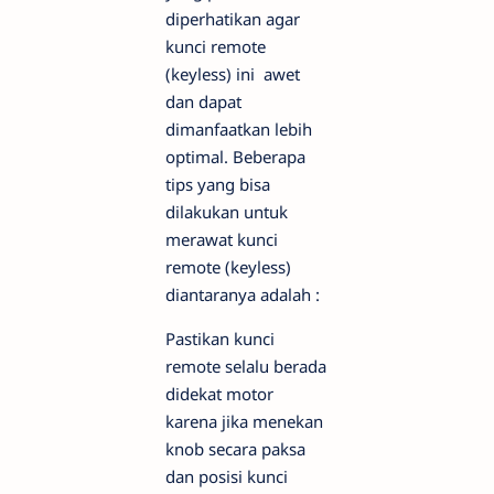
diperhatikan agar
kunci remote
(keyless) ini awet
dan dapat
dimanfaatkan lebih
optimal. Beberapa
tips yang bisa
dilakukan untuk
merawat kunci
remote (keyless)
diantaranya adalah :
Pastikan kunci
remote selalu berada
didekat motor
karena jika menekan
knob secara paksa
dan posisi kunci