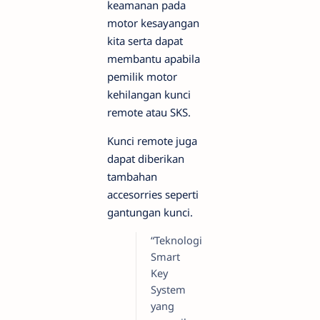
keamanan pada
motor kesayangan
kita serta dapat
membantu apabila
pemilik motor
kehilangan kunci
remote atau SKS.
Kunci remote juga
dapat diberikan
tambahan
accesorries seperti
gantungan kunci.
“Teknologi
Smart
Key
System
yang