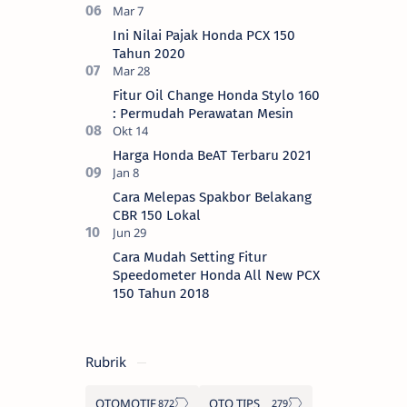
Ini Nilai Pajak Honda PCX 150
Tahun 2020
Fitur Oil Change Honda Stylo 160
: Permudah Perawatan Mesin
Harga Honda BeAT Terbaru 2021
Cara Melepas Spakbor Belakang
CBR 150 Lokal
Cara Mudah Setting Fitur
Speedometer Honda All New PCX
150 Tahun 2018
Rubrik
OTOMOTIF
OTO TIPS