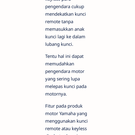
pengendara cukup
mendekatkan kunci
remote tanpa
memasukkan anak
kunci lagi ke dalam
lubang kunci.
Tentu hal ini dapat
memudahkan
pengendara motor
yang sering lupa
melepas kunci pada
motornya.
Fitur pada produk
motor Yamaha yang
menggunakan kunci
remote atau keyless