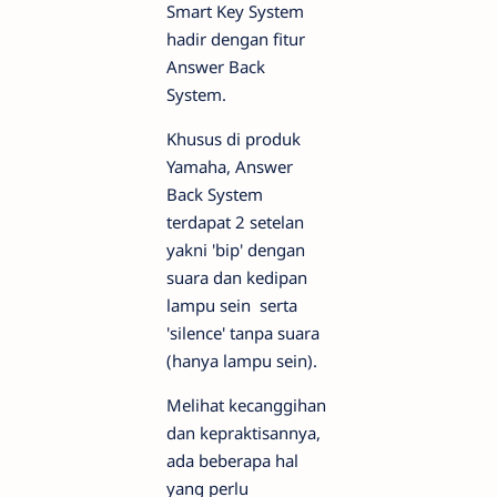
Smart Key System
hadir dengan fitur
Answer Back
System.
Khusus di produk
Yamaha, Answer
Back System
terdapat 2 setelan
yakni 'bip' dengan
suara dan kedipan
lampu sein serta
'silence' tanpa suara
(hanya lampu sein).
Melihat kecanggihan
dan kepraktisannya,
ada beberapa hal
yang perlu