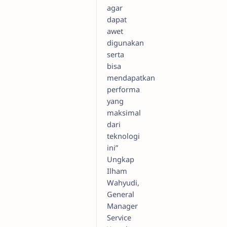
agar
dapat
awet
digunakan
serta
bisa
mendapatkan
performa
yang
maksimal
dari
teknologi
ini”
Ungkap
Ilham
Wahyudi,
General
Manager
Service