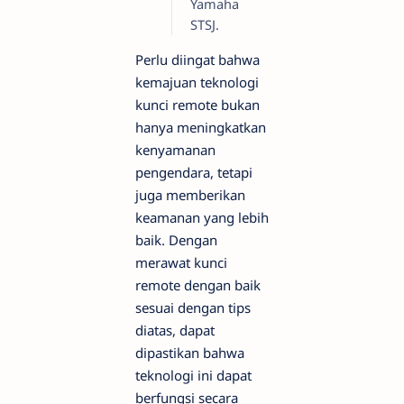
Yamaha
STSJ.
Perlu diingat bahwa
kemajuan teknologi
kunci remote bukan
hanya meningkatkan
kenyamanan
pengendara, tetapi
juga memberikan
keamanan yang lebih
baik. Dengan
merawat kunci
remote dengan baik
sesuai dengan tips
diatas, dapat
dipastikan bahwa
teknologi ini dapat
berfungsi secara