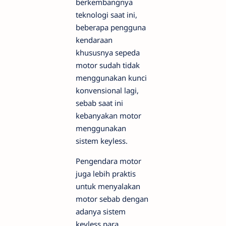
berkembangnya
teknologi saat ini,
beberapa pengguna
kendaraan
khususnya sepeda
motor sudah tidak
menggunakan kunci
konvensional lagi,
sebab saat ini
kebanyakan motor
menggunakan
sistem keyless.
Pengendara motor
juga lebih praktis
untuk menyalakan
motor sebab dengan
adanya sistem
keyless para