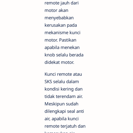
remote jauh dari
motor akan
menyebabkan
kerusakan pada
mekanisme kunci
motor. Pastikan
apabila menekan
knob selalu berada
didekat motor.
Kunci remote atau
SKS selalu dalam
kondisi kering dan
tidak terendam air.
Meskipun sudah
dilengkapi seal anti
air, apabila kunci
remote terjatuh dan