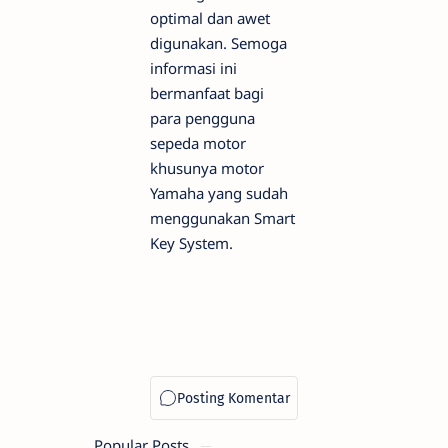
optimal dan awet
digunakan. Semoga
informasi ini
bermanfaat bagi
para pengguna
sepeda motor
khusunya motor
Yamaha yang sudah
menggunakan Smart
Key System.
Popular Posts