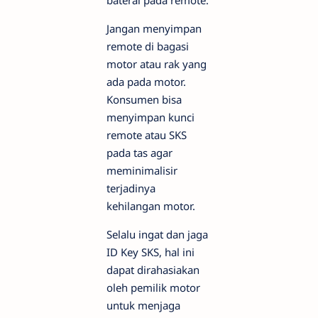
baterai pada remote.
Jangan menyimpan
remote di bagasi
motor atau rak yang
ada pada motor.
Konsumen bisa
menyimpan kunci
remote atau SKS
pada tas agar
meminimalisir
terjadinya
kehilangan motor.
Selalu ingat dan jaga
ID Key SKS, hal ini
dapat dirahasiakan
oleh pemilik motor
untuk menjaga