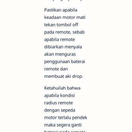
Pastikan apabila
keadaan motor mati
tekan tombol off
pada remote, sebab
apabila remote
dibiarkan menyala
akan menguras
penggunaan baterai
remote dan
membuat aki drop.
Ketahuilah bahwa
apabila kondisi
radius remote
dengan sepeda
motor terlalu pendek
maka segera ganti