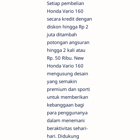
Setiap pembelian
Honda Vario 160
secara kredit dengan
diskon hingga Rp 2
juta ditambah
potongan angsuran
hingga 2 kali atau
Rp. 50 Ribu. New
Honda Vario 160
mengusung desain
yang semakin
premium dan sporti
untuk memberikan
kebanggaan bagi
para penggunanya
dalam menemani
beraktivitas sehari-
hari. Didukung