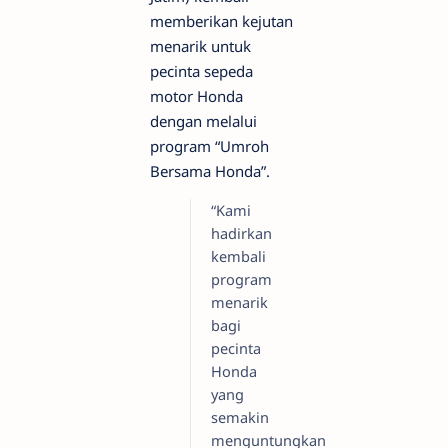
memberikan kejutan
menarik untuk
pecinta sepeda
motor Honda
dengan melalui
program “Umroh
Bersama Honda”.
“Kami
hadirkan
kembali
program
menarik
bagi
pecinta
Honda
yang
semakin
menguntungkan