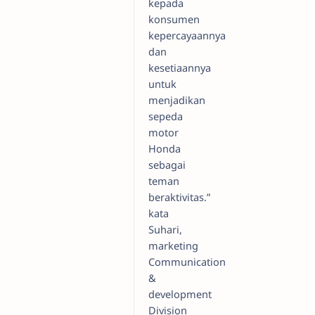
kepada
konsumen
kepercayaannya
dan
kesetiaannya
untuk
menjadikan
sepeda
motor
Honda
sebagai
teman
beraktivitas.”
kata
Suhari,
marketing
Communication
&
development
Division