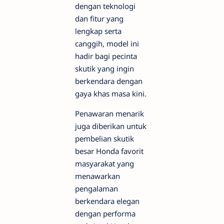
dengan teknologi
dan fitur yang
lengkap serta
canggih, model ini
hadir bagi pecinta
skutik yang ingin
berkendara dengan
gaya khas masa kini.
Penawaran menarik
juga diberikan untuk
pembelian skutik
besar Honda favorit
masyarakat yang
menawarkan
pengalaman
berkendara elegan
dengan performa