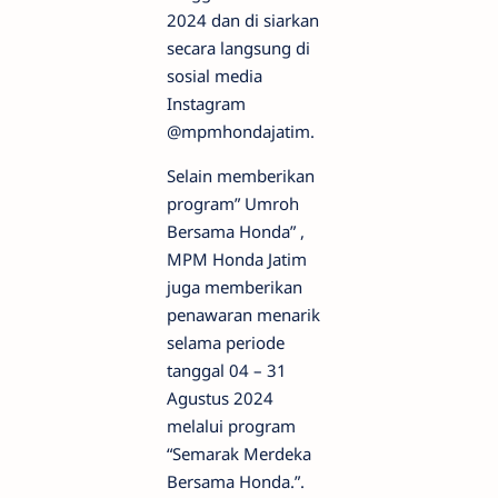
2024 dan di siarkan
secara langsung di
sosial media
Instagram
@mpmhondajatim.
Selain memberikan
program” Umroh
Bersama Honda” ,
MPM Honda Jatim
juga memberikan
penawaran menarik
selama periode
tanggal 04 – 31
Agustus 2024
melalui program
“Semarak Merdeka
Bersama Honda.”.