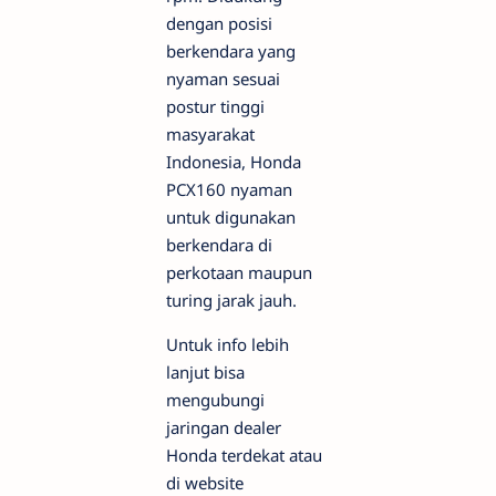
dengan posisi
berkendara yang
nyaman sesuai
postur tinggi
masyarakat
Indonesia, Honda
PCX160 nyaman
untuk digunakan
berkendara di
perkotaan maupun
turing jarak jauh.
Untuk info lebih
lanjut bisa
mengubungi
jaringan dealer
Honda terdekat atau
di website