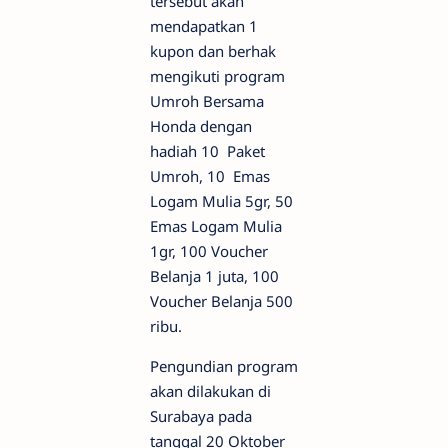
tersebut akan
mendapatkan 1
kupon dan berhak
mengikuti program
Umroh Bersama
Honda dengan
hadiah 10 Paket
Umroh, 10 Emas
Logam Mulia 5gr, 50
Emas Logam Mulia
1gr, 100 Voucher
Belanja 1 juta, 100
Voucher Belanja 500
ribu.
Pengundian program
akan dilakukan di
Surabaya pada
tanggal 20 Oktober