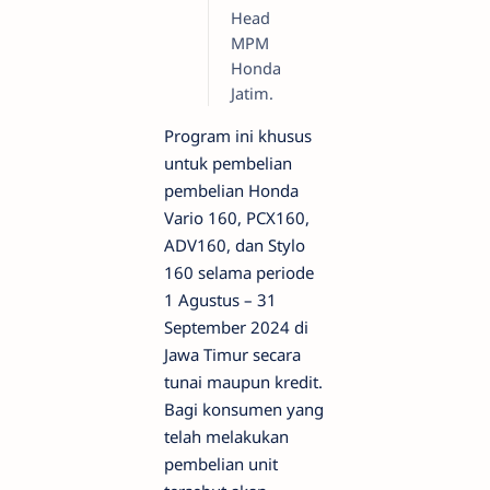
Head
MPM
Honda
Jatim.
Program ini khusus
untuk pembelian
pembelian Honda
Vario 160, PCX160,
ADV160, dan Stylo
160 selama periode
1 Agustus – 31
September 2024 di
Jawa Timur secara
tunai maupun kredit.
Bagi konsumen yang
telah melakukan
pembelian unit