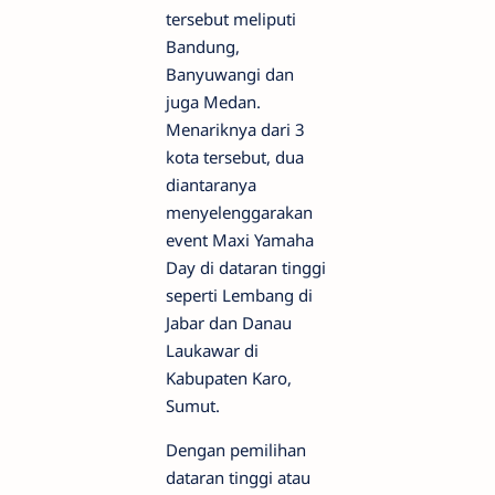
tersebut meliputi
Bandung,
Banyuwangi dan
juga Medan.
Menariknya dari 3
kota tersebut, dua
diantaranya
menyelenggarakan
event Maxi Yamaha
Day di dataran tinggi
seperti Lembang di
Jabar dan Danau
Laukawar di
Kabupaten Karo,
Sumut.
Dengan pemilihan
dataran tinggi atau