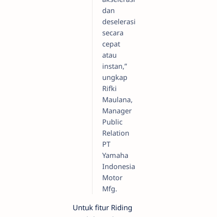
dan
deselerasi
secara
cepat
atau
instan,”
ungkap
Rifki
Maulana,
Manager
Public
Relation
PT
Yamaha
Indonesia
Motor
Mfg.
Untuk fitur Riding