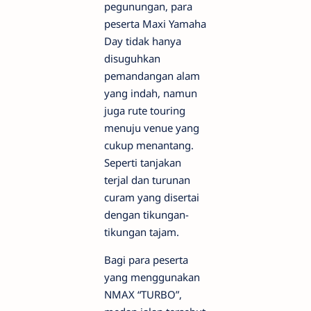
pegunungan, para
peserta Maxi Yamaha
Day tidak hanya
disuguhkan
pemandangan alam
yang indah, namun
juga rute touring
menuju venue yang
cukup menantang.
Seperti tanjakan
terjal dan turunan
curam yang disertai
dengan tikungan-
tikungan tajam.
Bagi para peserta
yang menggunakan
NMAX “TURBO”,