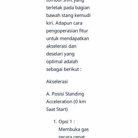
terletak pada bagian
bawah stang kemudi
kiri. Adapun cara
pengoperasian fitur
untuk mendapatkan
akselerasi dan
deselari yang
optimal adalah
sebagai berikut :
Akselerasi
A. Posisi Standing
Acceleration (0 km
Saat Start)
Opsi 1 :
Membuka gas
secara cepat