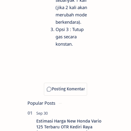
(jika 2 kali akan
merubah mode
berkendara).
Opsi 3 : Tutup
gas secara
konstan.
Popular Posts
Estimasi Harga New Honda Vario
125 Terbaru OTR Kediri Raya