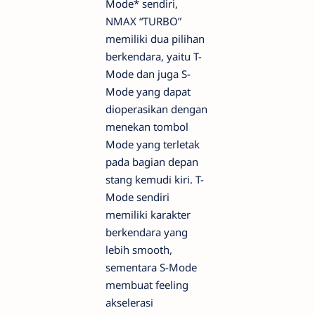
Mode* sendiri,
NMAX “TURBO”
memiliki dua pilihan
berkendara, yaitu T-
Mode dan juga S-
Mode yang dapat
dioperasikan dengan
menekan tombol
Mode yang terletak
pada bagian depan
stang kemudi kiri. T-
Mode sendiri
memiliki karakter
berkendara yang
lebih smooth,
sementara S-Mode
membuat feeling
akselerasi