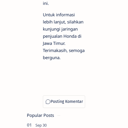
ini.
Untuk informasi
lebih lanjut, silahkan
kunjungi jaringan
penjualan Honda di
Jawa Timur.
Terimakasih, semoga
berguna.
Popular Posts