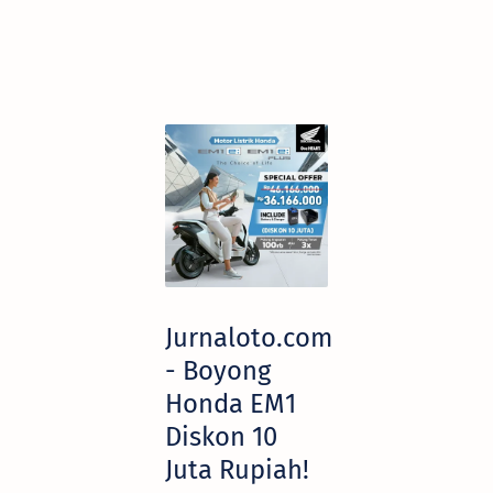
Jurnaloto.com
- Boyong
Honda EM1
Diskon 10
Juta Rupiah!