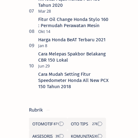
Tahun 2020
Fitur Oil Change Honda Stylo 160
: Permudah Perawatan Mesin
Harga Honda BeAT Terbaru 2021
Cara Melepas Spakbor Belakang
CBR 150 Lokal
Cara Mudah Setting Fitur
Speedometer Honda All New PCX
150 Tahun 2018
Rubrik
OTOMOTIF
OTO TIPS
AKSESORIS
KOMUNITAS