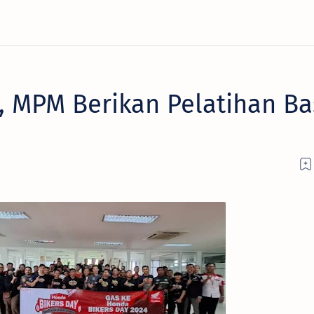
, MPM Berikan Pelatihan Ba