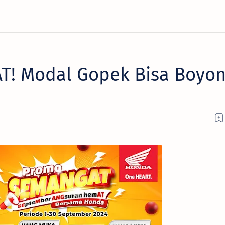
! Modal Gopek Bisa Boyo