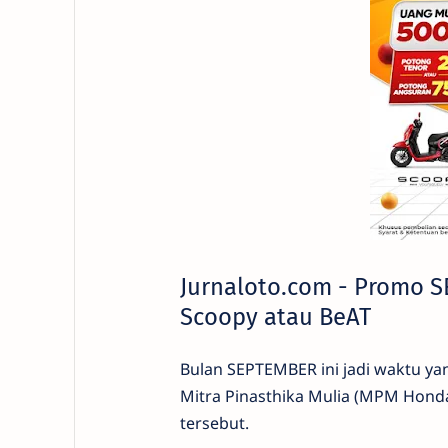
Jurnaloto.com - Promo 
Scoopy atau BeAT
Bulan SEPTEMBER ini jadi waktu y
Mitra Pinasthika Mulia (MPM Hond
tersebut.