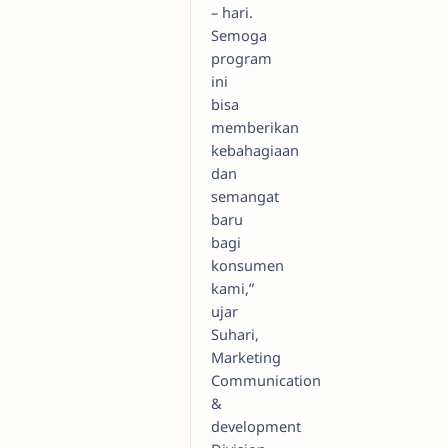
– hari.
Semoga
program
ini
bisa
memberikan
kebahagiaan
dan
semangat
baru
bagi
konsumen
kami,”
ujar
Suhari,
Marketing
Communication
&
development