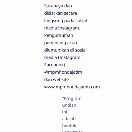
Surabaya dan
disiarkan secara
langsung pada sosial
media Instagram.
Pengumuman
pemenang akan
diumumkan di sosial
media (Instagram,
Facebook)
@mpmhondajatim
dan website
www.mpmhondajatim.com
“Program
undian
ini
adalah
bentuk