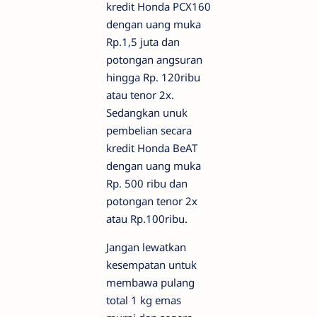
kredit Honda PCX160
dengan uang muka
Rp.1,5 juta dan
potongan angsuran
hingga Rp. 120ribu
atau tenor 2x.
Sedangkan unuk
pembelian secara
kredit Honda BeAT
dengan uang muka
Rp. 500 ribu dan
potongan tenor 2x
atau Rp.100ribu.
Jangan lewatkan
kesempatan untuk
membawa pulang
total 1 kg emas