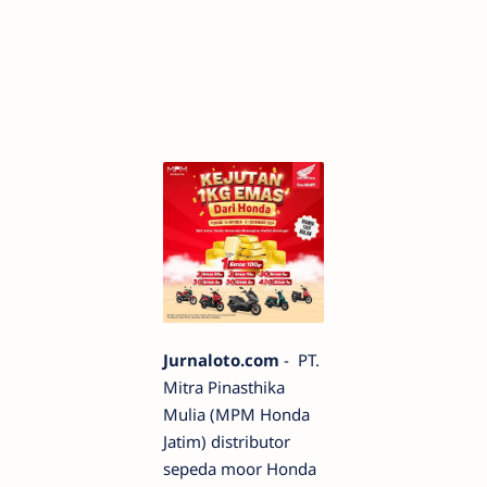
Jurnaloto.com
- PT.
Mitra Pinasthika
Mulia (MPM Honda
Jatim) distributor
sepeda moor Honda