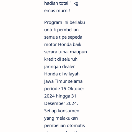
hadiah total 1 kg
emas murni!
Program ini berlaku
untuk pembelian
semua tipe sepeda
motor Honda baik
secara tunai maupun
kredit di seluruh
jaringan dealer
Honda di wilayah
Jawa Timur selama
periode 15 Oktober
2024 hingga 31
Desember 2024.
Setiap konsumen
yang melakukan
pembelian otomatis