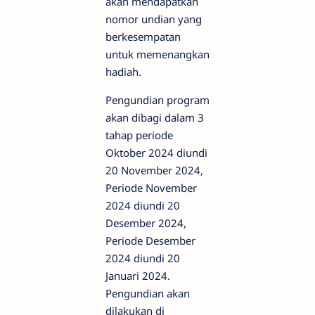
akan mendapatkan
nomor undian yang
berkesempatan
untuk memenangkan
hadiah.
Pengundian program
akan dibagi dalam 3
tahap periode
Oktober 2024 diundi
20 November 2024,
Periode November
2024 diundi 20
Desember 2024,
Periode Desember
2024 diundi 20
Januari 2024.
Pengundian akan
dilakukan di