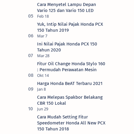
Cara Menyetel Lampu Depan
Vario 125 dan Vario 150 LED
Yuk, Intip Nilai Pajak Honda PCX
150 Tahun 2019
Ini Nilai Pajak Honda PCX 150
Tahun 2020
Fitur Oil Change Honda Stylo 160
: Permudah Perawatan Mesin
Harga Honda BeAT Terbaru 2021
Cara Melepas Spakbor Belakang
CBR 150 Lokal
Cara Mudah Setting Fitur
Speedometer Honda All New PCX
150 Tahun 2018