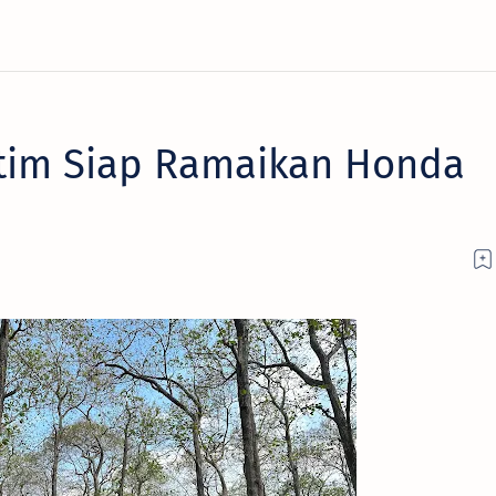
atim Siap Ramaikan Honda