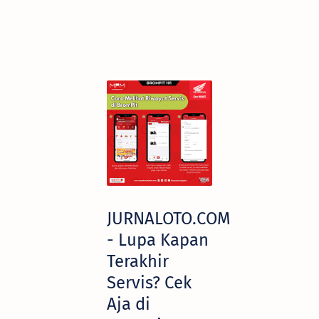
JURNALOTO.COM
- Lupa Kapan
Terakhir
Servis? Cek
Aja di