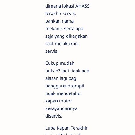
dimana lokasi AHASS
terakhir servis,
bahkan nama
mekanik serta apa
saja yang dikerjakan
saat melakukan
servis.
Cukup mudah
bukan? Jadi tidak ada
alasan lagi bagi
pengguna brompit
tidak mengetahui
kapan motor
kesayangannya
diservis.
Lupa Kapan Terakhir