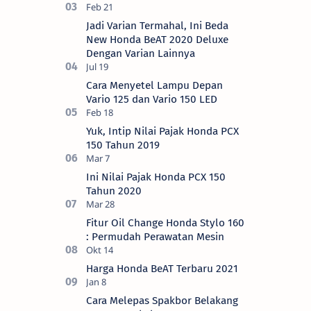
Jadi Varian Termahal, Ini Beda
New Honda BeAT 2020 Deluxe
Dengan Varian Lainnya
Cara Menyetel Lampu Depan
Vario 125 dan Vario 150 LED
Yuk, Intip Nilai Pajak Honda PCX
150 Tahun 2019
Ini Nilai Pajak Honda PCX 150
Tahun 2020
Fitur Oil Change Honda Stylo 160
: Permudah Perawatan Mesin
Harga Honda BeAT Terbaru 2021
Cara Melepas Spakbor Belakang