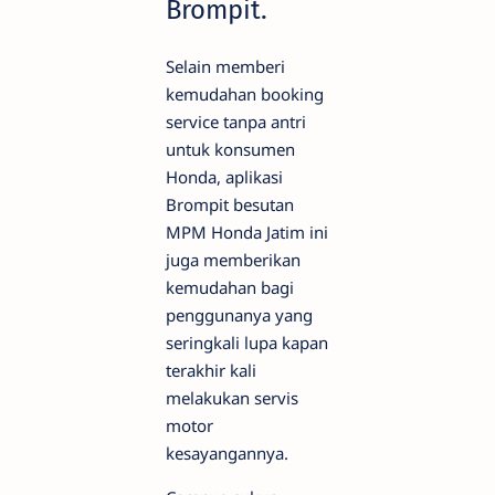
Brompit.
Selain memberi
kemudahan booking
service tanpa antri
untuk konsumen
Honda, aplikasi
Brompit besutan
MPM Honda Jatim ini
juga memberikan
kemudahan bagi
penggunanya yang
seringkali lupa kapan
terakhir kali
melakukan servis
motor
kesayangannya.