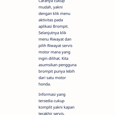
Caranya cukup
mudah, yakni
dengan klik menu
aktivitas pada
aplikasi Brompit.
Selanjutnya klik
menu Riwayat dan
pilih Riwayat servis
motor mana yang
ingin dilihat. Kita
asumsikan pengguna
brompit punya lebih
dari satu motor
honda.
Informasi yang
tersedia cukup
komplit yakni kapan
terakhir servis,