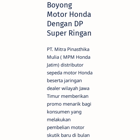
Boyong
Motor Honda
Dengan DP
Super Ringan
PT. Mitra Pinasthika
Mulia ( MPM Honda
Jatim) distributor
sepeda motor Honda
beserta jaringan
dealer wilayah Jawa
Timur memberikan
promo menarik bagi
konsumen yang
melakukan
pembelian motor
skutik baru di bulan