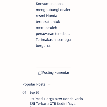
Konsumen dapat
menghubungi dealer
resmi Honda
terdekat untuk
memperoleh
penawaran tersebut.
Terimakasih, semoga
berguna.
Popular Posts
Estimasi Harga New Honda Vario
125 Terbaru OTR Kediri Raya