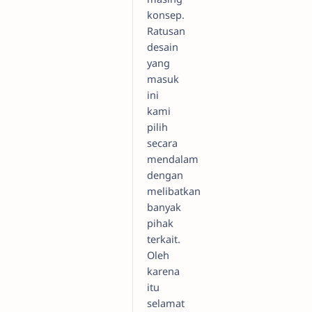
konsep.
Ratusan
desain
yang
masuk
ini
kami
pilih
secara
mendalam
dengan
melibatkan
banyak
pihak
terkait.
Oleh
karena
itu
selamat