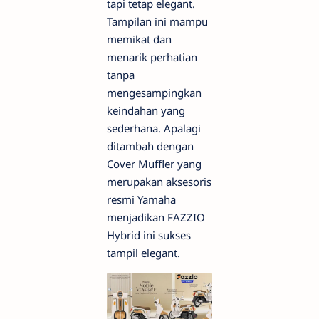
tapi tetap elegant.
Tampilan ini mampu
memikat dan
menarik perhatian
tanpa
mengesampingkan
keindahan yang
sederhana. Apalagi
ditambah dengan
Cover Muffler yang
merupakan aksesoris
resmi Yamaha
menjadikan FAZZIO
Hybrid ini sukses
tampil elegant.