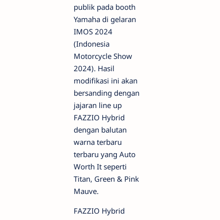
publik pada booth
Yamaha di gelaran
IMOS 2024
(Indonesia
Motorcycle Show
2024). Hasil
modifikasi ini akan
bersanding dengan
jajaran line up
FAZZIO Hybrid
dengan balutan
warna terbaru
terbaru yang Auto
Worth It seperti
Titan, Green & Pink
Mauve.
FAZZIO Hybrid