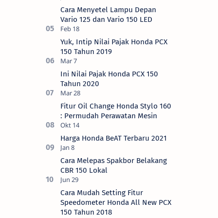
Cara Menyetel Lampu Depan
Vario 125 dan Vario 150 LED
Yuk, Intip Nilai Pajak Honda PCX
150 Tahun 2019
Ini Nilai Pajak Honda PCX 150
Tahun 2020
Fitur Oil Change Honda Stylo 160
: Permudah Perawatan Mesin
Harga Honda BeAT Terbaru 2021
Cara Melepas Spakbor Belakang
CBR 150 Lokal
Cara Mudah Setting Fitur
Speedometer Honda All New PCX
150 Tahun 2018