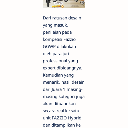
Dari ratusan desain
yang masuk,
penilaian pada
kompetisi Fazzio
GGWP dilakukan
oleh para juri
professional yang
expert dibidangnya.
Kemudian yang
menarik, hasil desain
dari Juara 1 masing-
masing kategori juga
akan dituangkan
secara real ke satu
unit FAZZIO Hybrid
dan ditampilkan ke