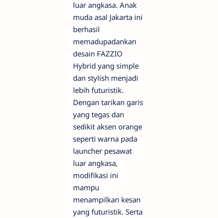
luar angkasa. Anak
muda asal Jakarta ini
berhasil
memadupadankan
desain FAZZIO
Hybrid yang simple
dan stylish menjadi
lebih futuristik.
Dengan tarikan garis
yang tegas dan
sedikit aksen orange
seperti warna pada
launcher pesawat
luar angkasa,
modifikasi ini
mampu
menampilkan kesan
yang futuristik. Serta