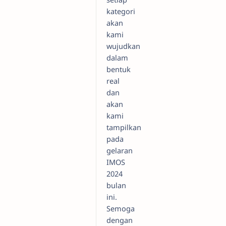
kategori
akan
kami
wujudkan
dalam
bentuk
real
dan
akan
kami
tampilkan
pada
gelaran
IMOS
2024
bulan
ini.
Semoga
dengan