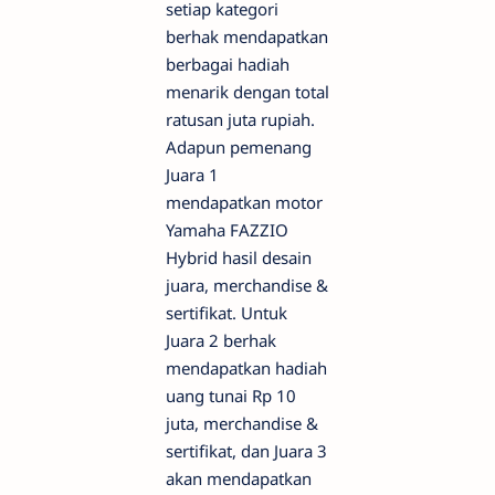
setiap kategori
berhak mendapatkan
berbagai hadiah
menarik dengan total
ratusan juta rupiah.
Adapun pemenang
Juara 1
mendapatkan motor
Yamaha FAZZIO
Hybrid hasil desain
juara, merchandise &
sertifikat. Untuk
Juara 2 berhak
mendapatkan hadiah
uang tunai Rp 10
juta, merchandise &
sertifikat, dan Juara 3
akan mendapatkan