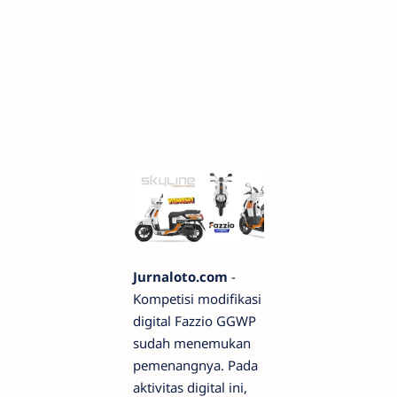
Jurnaloto.com
-
Kompetisi modifikasi
digital Fazzio GGWP
sudah menemukan
pemenangnya. Pada
aktivitas digital ini,