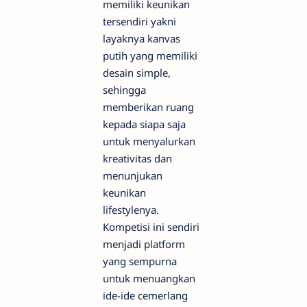
memiliki keunikan
tersendiri yakni
layaknya kanvas
putih yang memiliki
desain simple,
sehingga
memberikan ruang
kepada siapa saja
untuk menyalurkan
kreativitas dan
menunjukan
keunikan
lifestylenya.
Kompetisi ini sendiri
menjadi platform
yang sempurna
untuk menuangkan
ide-ide cemerlang