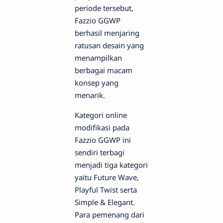
periode tersebut,
Fazzio GGWP
berhasil menjaring
ratusan desain yang
menampilkan
berbagai macam
konsep yang
menarik.
Kategori online
modifikasi pada
Fazzio GGWP ini
sendiri terbagi
menjadi tiga kategori
yaitu Future Wave,
Playful Twist serta
Simple & Elegant.
Para pemenang dari