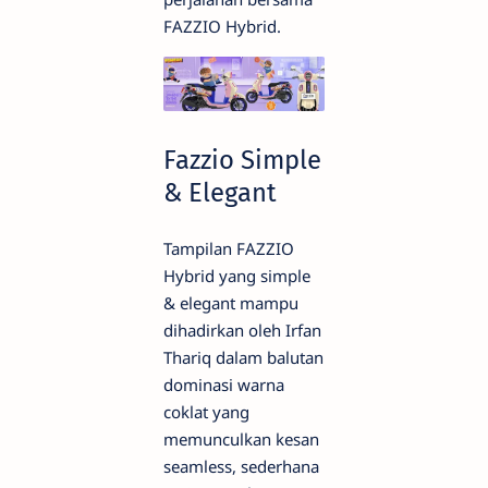
FAZZIO Hybrid.
Fazzio Simple
& Elegant
Tampilan FAZZIO
Hybrid yang simple
& elegant mampu
dihadirkan oleh Irfan
Thariq dalam balutan
dominasi warna
coklat yang
memunculkan kesan
seamless, sederhana