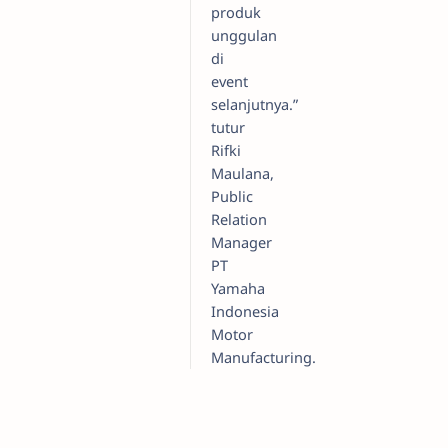
produk
unggulan
di
event
selanjutnya.”
tutur
Rifki
Maulana,
Public
Relation
Manager
PT
Yamaha
Indonesia
Motor
Manufacturing.