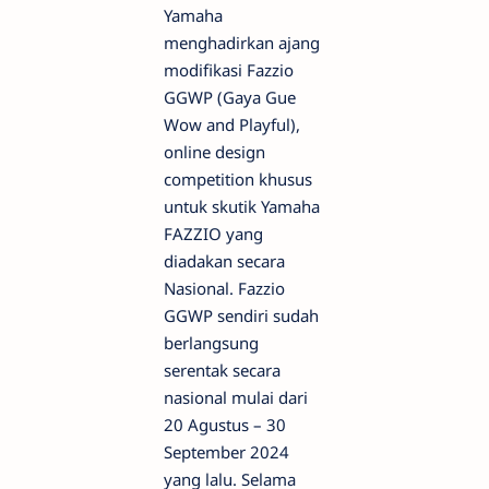
Yamaha
menghadirkan ajang
modifikasi Fazzio
GGWP (Gaya Gue
Wow and Playful),
online design
competition khusus
untuk skutik Yamaha
FAZZIO yang
diadakan secara
Nasional. Fazzio
GGWP sendiri sudah
berlangsung
serentak secara
nasional mulai dari
20 Agustus – 30
September 2024
yang lalu. Selama