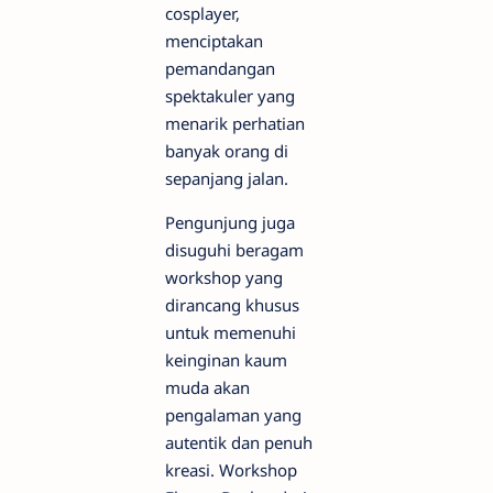
cosplayer,
menciptakan
pemandangan
spektakuler yang
menarik perhatian
banyak orang di
sepanjang jalan.
Pengunjung juga
disuguhi beragam
workshop yang
dirancang khusus
untuk memenuhi
keinginan kaum
muda akan
pengalaman yang
autentik dan penuh
kreasi. Workshop