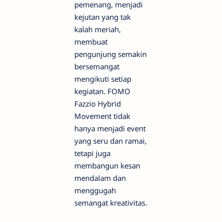
pemenang, menjadi
kejutan yang tak
kalah meriah,
membuat
pengunjung semakin
bersemangat
mengikuti setiap
kegiatan. FOMO
Fazzio Hybrid
Movement tidak
hanya menjadi event
yang seru dan ramai,
tetapi juga
membangun kesan
mendalam dan
menggugah
semangat kreativitas.