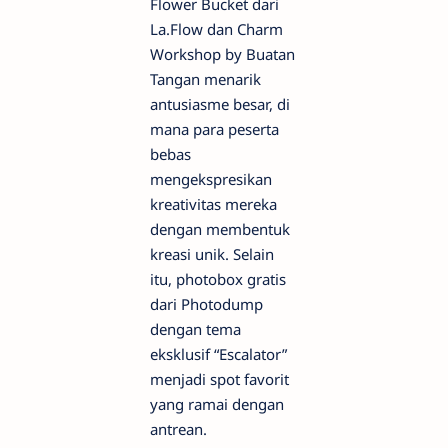
Flower Bucket dari
La.Flow dan Charm
Workshop by Buatan
Tangan menarik
antusiasme besar, di
mana para peserta
bebas
mengekspresikan
kreativitas mereka
dengan membentuk
kreasi unik. Selain
itu, photobox gratis
dari Photodump
dengan tema
eksklusif “Escalator”
menjadi spot favorit
yang ramai dengan
antrean.