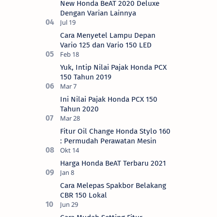
New Honda BeAT 2020 Deluxe
Dengan Varian Lainnya
Cara Menyetel Lampu Depan
Vario 125 dan Vario 150 LED
Yuk, Intip Nilai Pajak Honda PCX
150 Tahun 2019
Ini Nilai Pajak Honda PCX 150
Tahun 2020
Fitur Oil Change Honda Stylo 160
: Permudah Perawatan Mesin
Harga Honda BeAT Terbaru 2021
Cara Melepas Spakbor Belakang
CBR 150 Lokal