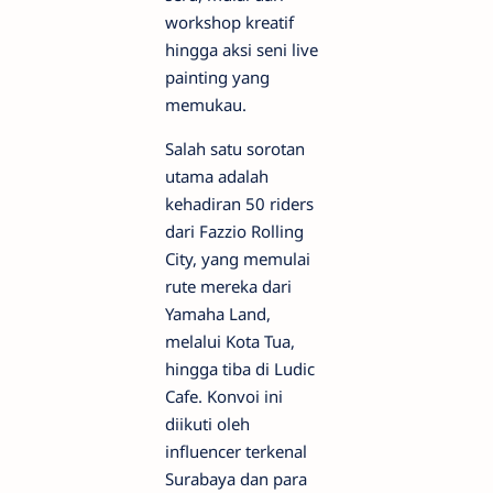
workshop kreatif
hingga aksi seni live
painting yang
memukau.
Salah satu sorotan
utama adalah
kehadiran 50 riders
dari Fazzio Rolling
City, yang memulai
rute mereka dari
Yamaha Land,
melalui Kota Tua,
hingga tiba di Ludic
Cafe. Konvoi ini
diikuti oleh
influencer terkenal
Surabaya dan para