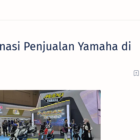
asi Penjualan Yamaha di