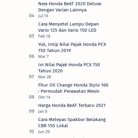
New Honda BeAT 2020 Deluxe
Dengan Varian Lainnya
Cara Menyetel Lampu Depan
Vario 125 dan Vario 150 LED
Yuk, Intip Nilai Pajak Honda PCX
150 Tahun 2019
Ini Nilai Pajak Honda PCX 150
Tahun 2020
Fitur Oil Change Honda Stylo 160
: Permudah Perawatan Mesin
Harga Honda BeAT Terbaru 2021
Cara Melepas Spakbor Belakang
CBR 150 Lokal