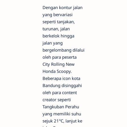
Dengan kontur jalan
yang bervariasi
seperti tanjakan,
turunan, jalan
berkelok hingga
jalan yang
bergelombang dilalui
oleh para peserta
City Rolling New
Honda Scoopy.
Beberapa icon kota
Bandung disinggahi
oleh para content
creator seperti
Tangkuban Perahu
yang memiliki suhu
sejuk 21°C, lanjut ke