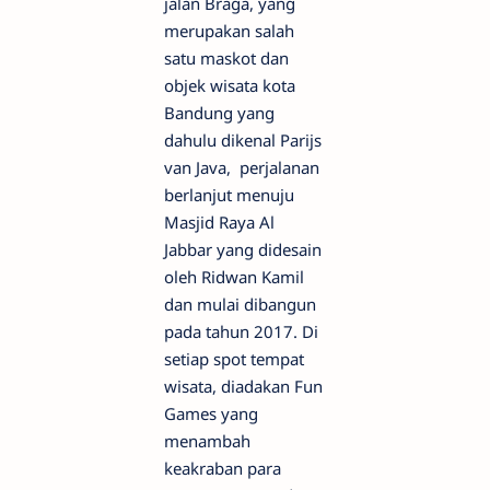
jalan Braga, yang
merupakan salah
satu maskot dan
objek wisata kota
Bandung yang
dahulu dikenal Parijs
van Java, perjalanan
berlanjut menuju
Masjid Raya Al
Jabbar yang didesain
oleh Ridwan Kamil
dan mulai dibangun
pada tahun 2017. Di
setiap spot tempat
wisata, diadakan Fun
Games yang
menambah
keakraban para