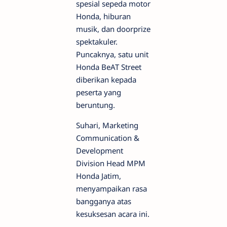
spesial sepeda motor
Honda, hiburan
musik, dan doorprize
spektakuler.
Puncaknya, satu unit
Honda BeAT Street
diberikan kepada
peserta yang
beruntung.
Suhari, Marketing
Communication &
Development
Division Head MPM
Honda Jatim,
menyampaikan rasa
bangganya atas
kesuksesan acara ini.