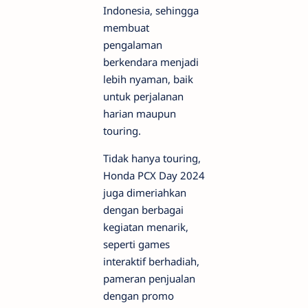
Indonesia, sehingga
membuat
pengalaman
berkendara menjadi
lebih nyaman, baik
untuk perjalanan
harian maupun
touring.
Tidak hanya touring,
Honda PCX Day 2024
juga dimeriahkan
dengan berbagai
kegiatan menarik,
seperti games
interaktif berhadiah,
pameran penjualan
dengan promo