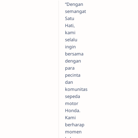
“Dengan
semangat
Satu
Hati,
kami
selalu
ingin
bersama
dengan
para
pecinta
dan
komunitas
sepeda
motor
Honda.
Kami
berharap
momen