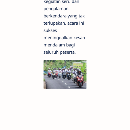
kegiatan seru dan
pengalaman
berkendara yang tak
terlupakan, acara ini
sukses
meninggalkan kesan
mendalam bagi
seluruh peserta.