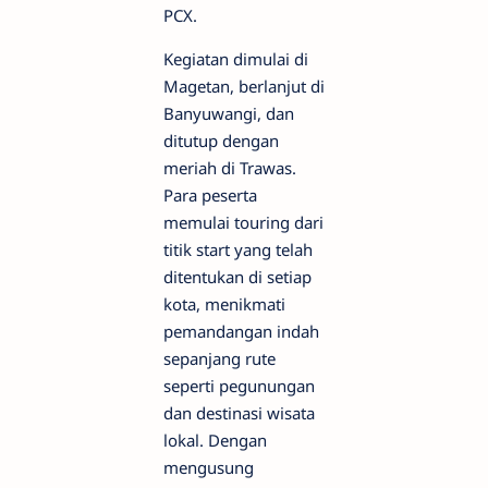
PCX.
Kegiatan dimulai di
Magetan, berlanjut di
Banyuwangi, dan
ditutup dengan
meriah di Trawas.
Para peserta
memulai touring dari
titik start yang telah
ditentukan di setiap
kota, menikmati
pemandangan indah
sepanjang rute
seperti pegunungan
dan destinasi wisata
lokal. Dengan
mengusung