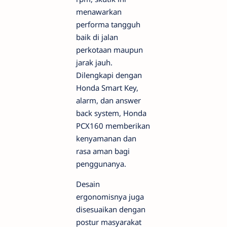
menawarkan
performa tangguh
baik di jalan
perkotaan maupun
jarak jauh.
Dilengkapi dengan
Honda Smart Key,
alarm, dan answer
back system, Honda
PCX160 memberikan
kenyamanan dan
rasa aman bagi
penggunanya.
Desain
ergonomisnya juga
disesuaikan dengan
postur masyarakat