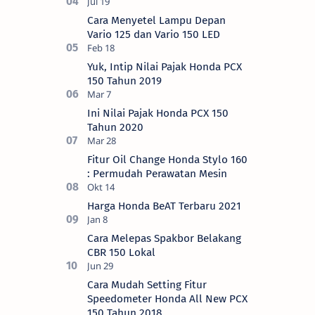
Cara Menyetel Lampu Depan
Vario 125 dan Vario 150 LED
Yuk, Intip Nilai Pajak Honda PCX
150 Tahun 2019
Ini Nilai Pajak Honda PCX 150
Tahun 2020
Fitur Oil Change Honda Stylo 160
: Permudah Perawatan Mesin
Harga Honda BeAT Terbaru 2021
Cara Melepas Spakbor Belakang
CBR 150 Lokal
Cara Mudah Setting Fitur
Speedometer Honda All New PCX
150 Tahun 2018