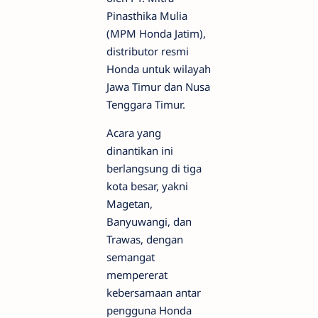
Pinasthika Mulia
(MPM Honda Jatim),
distributor resmi
Honda untuk wilayah
Jawa Timur dan Nusa
Tenggara Timur.
Acara yang
dinantikan ini
berlangsung di tiga
kota besar, yakni
Magetan,
Banyuwangi, dan
Trawas, dengan
semangat
mempererat
kebersamaan antar
pengguna Honda