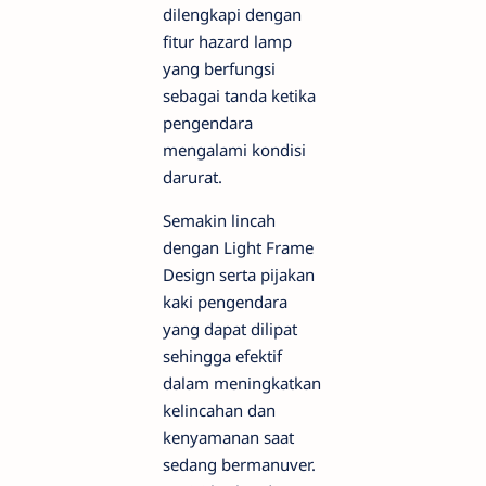
dilengkapi dengan
fitur hazard lamp
yang berfungsi
sebagai tanda ketika
pengendara
mengalami kondisi
darurat.
Semakin lincah
dengan Light Frame
Design serta pijakan
kaki pengendara
yang dapat dilipat
sehingga efektif
dalam meningkatkan
kelincahan dan
kenyamanan saat
sedang bermanuver.