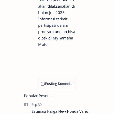
akan dilaksanakan di
bulan Juli 2025.
Informasi terkait
partisipasi dalam
program undian bisa
dicek di My Yamaha
Motor.
Popular Posts
Estimasi Harga New Honda Vario