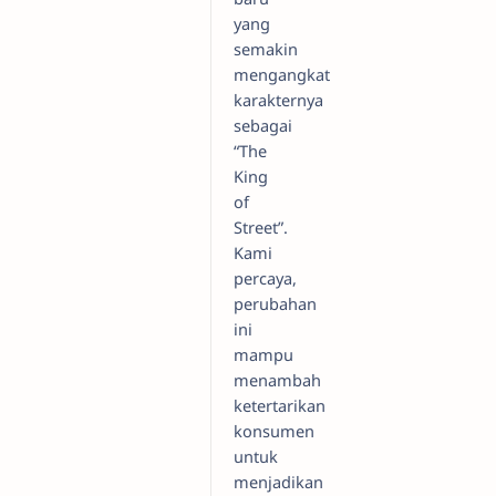
yang
semakin
mengangkat
karakternya
sebagai
“The
King
of
Street”.
Kami
percaya,
perubahan
ini
mampu
menambah
ketertarikan
konsumen
untuk
menjadikan