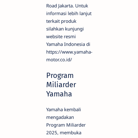
Road Jakarta. Untuk
informasi lebih lanjut
terkait produk
silahkan kunjungi
website resmi
Yamaha Indonesia di
https://www.yamaha-
motor.co.id/
Program
Miliarder
Yamaha
Yamaha kembali
mengadakan
Program Miliarder
2025, membuka