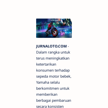
JURNALOTO.COM
-
Dalam rangka untuk
terus meningkatkan
ketertarikan
konsumen terhadap
sepeda motor bebek,
Yamaha selalu
berkomitmen untuk
memberikan
berbagai pembaruan
secara konsisten