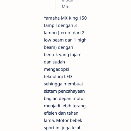
Mfg.
Yamaha MX King 150
tampil dengan 3
lampu (terdiri dari 2
low beam dan 1 high
beam) dengan
bentuk yang tajam
dan sudah
mengadopsi
teknologi LED
sehingga membuat
sistem pencahayaan
bagian depan motor
menjadi lebih terang,
efisien dan tahan
lama. Motor bebek
sport ini juga telah