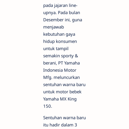
pada jajaran line-
upnya. Pada bulan
Desember ini, guna
menjawab
kebutuhan gaya
hidup konsumen
untuk tampil
semakin sporty &
berani, PT Yamaha
Indonesia Motor
Mfg. meluncurkan
sentuhan warna baru
untuk motor bebek
Yamaha MX King
150.
Sentuhan warna baru
itu hadir dalam 3