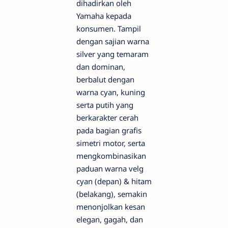
dihadirkan oleh
Yamaha kepada
konsumen. Tampil
dengan sajian warna
silver yang temaram
dan dominan,
berbalut dengan
warna cyan, kuning
serta putih yang
berkarakter cerah
pada bagian grafis
simetri motor, serta
mengkombinasikan
paduan warna velg
cyan (depan) & hitam
(belakang), semakin
menonjolkan kesan
elegan, gagah, dan