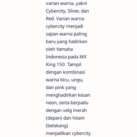
varian warna, yakni
Cybercity, Silver, dan
Red. Varian warna
cybercity menjadi
sajian warna paling
baru yang hadirkan
oleh Yamaha
Indonesia pada MX
King 150. Tampil
dengan kombinasi
warna biru, ungu,
dan pink yang
menghadirkan kesan
neon, serta berpadu
dengan velg merah
(depan) dan hitam
(belakang)
menjadikan cybercity