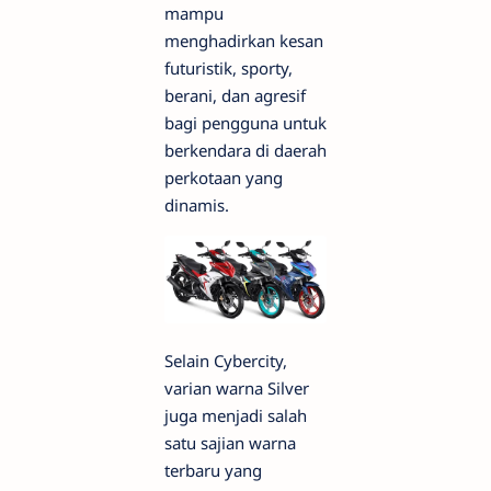
mampu
menghadirkan kesan
futuristik, sporty,
berani, dan agresif
bagi pengguna untuk
berkendara di daerah
perkotaan yang
dinamis.
Selain Cybercity,
varian warna Silver
juga menjadi salah
satu sajian warna
terbaru yang