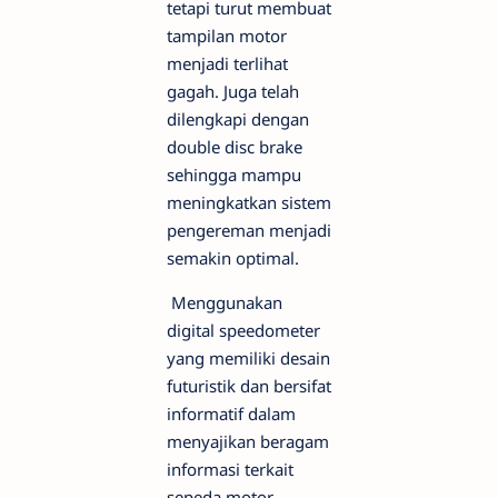
tetapi turut membuat
tampilan motor
menjadi terlihat
gagah. Juga telah
dilengkapi dengan
double disc brake
sehingga mampu
meningkatkan sistem
pengereman menjadi
semakin optimal.
Menggunakan
digital speedometer
yang memiliki desain
futuristik dan bersifat
informatif dalam
menyajikan beragam
informasi terkait
sepeda motor