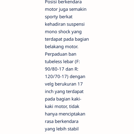
Posisi berkendara
motor juga semakin
sporty berkat
kehadiran suspensi
mono shock yang
terdapat pada bagian
belakang motor.
Perpaduan ban
tubeless lebar (F:
90/80-17 dan R:
120/70-17) dengan
velg berukuran 17
inch yang terdapat
pada bagian kaki-
kaki motor, tidak
hanya menciptakan
rasa berkendara
yang lebih stabil