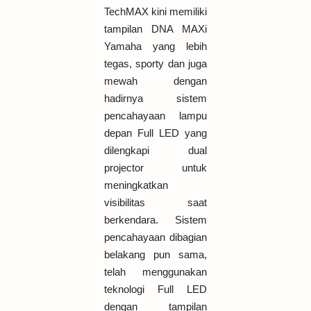
TechMAX kini memiliki
tampilan DNA MAXi
Yamaha yang lebih
tegas, sporty dan juga
mewah dengan
hadirnya sistem
pencahayaan lampu
depan Full LED yang
dilengkapi dual
projector untuk
meningkatkan
visibilitas saat
berkendara. Sistem
pencahayaan dibagian
belakang pun sama,
telah menggunakan
teknologi Full LED
dengan tampilan