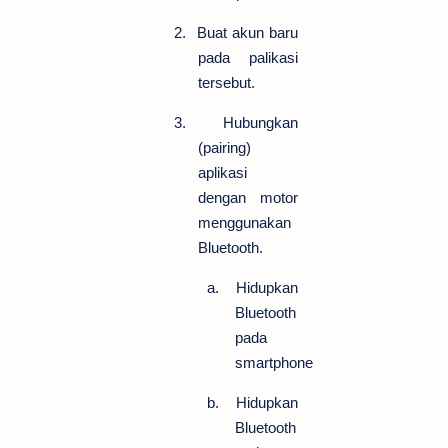
2.
Buat akun baru
pada palikasi
tersebut.
3.
Hubungkan
(pairing)
aplikasi
dengan motor
menggunakan
Bluetooth.
a.
Hidupkan
Bluetooth
pada
smartphone
b.
Hidupkan
Bluetooth