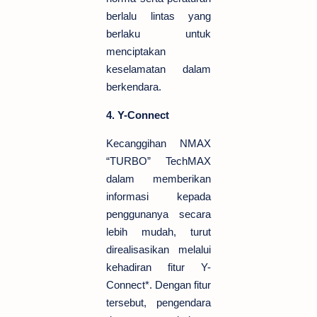
berlalu lintas yang
berlaku untuk
menciptakan
keselamatan dalam
berkendara.
4. Y-Connect
Kecanggihan NMAX
“TURBO” TechMAX
dalam memberikan
informasi kepada
penggunanya secara
lebih mudah, turut
direalisasikan melalui
kehadiran fitur Y-
Connect*. Dengan fitur
tersebut, pengendara