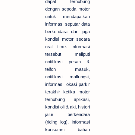
dapat terhubung
dengan sepeda motor
untuk mendapatkan
informasi seputar data
berkendara dan juga
kondisi motor secara
real time. Informasi
tersebut meliputi
notifikasi pesan &
telfon masuk,
notifikasi malfungsi,
informasi lokasi parkir
terakhir ketika motor
terhubung aplikasi,
kondisi oli & aki, histori
jalur berkendara
(riding log), informasi
konsumsi bahan