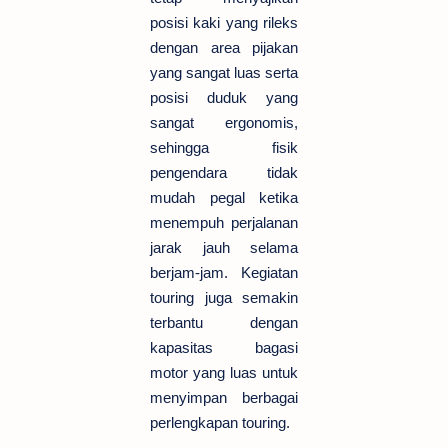
posisi kaki yang rileks
dengan area pijakan
yang sangat luas serta
posisi duduk yang
sangat ergonomis,
sehingga fisik
pengendara tidak
mudah pegal ketika
menempuh perjalanan
jarak jauh selama
berjam-jam. Kegiatan
touring juga semakin
terbantu dengan
kapasitas bagasi
motor yang luas untuk
menyimpan berbagai
perlengkapan touring.