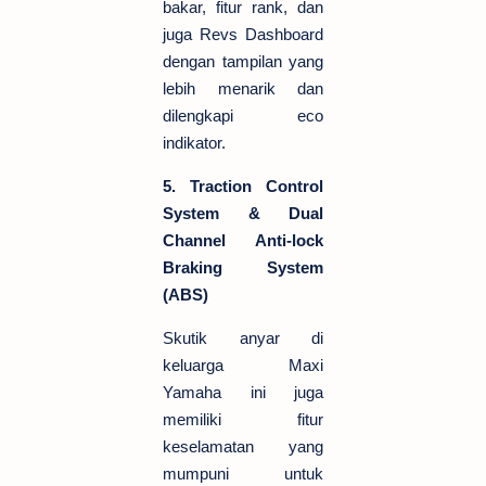
bakar, fitur rank, dan
juga Revs Dashboard
dengan tampilan yang
lebih menarik dan
dilengkapi eco
indikator.
5. Traction Control
System & Dual
Channel Anti-lock
Braking System
(ABS)
Skutik anyar di
keluarga Maxi
Yamaha ini juga
memiliki fitur
keselamatan yang
mumpuni untuk