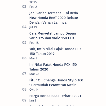
2025
Jadi Varian Termahal, Ini Beda
New Honda BeAT 2020 Deluxe
Dengan Varian Lainnya
Cara Menyetel Lampu Depan
Vario 125 dan Vario 150 LED
Yuk, Intip Nilai Pajak Honda PCX
150 Tahun 2019
Ini Nilai Pajak Honda PCX 150
Tahun 2020
Fitur Oil Change Honda Stylo 160
: Permudah Perawatan Mesin
Harga Honda BeAT Terbaru 2021