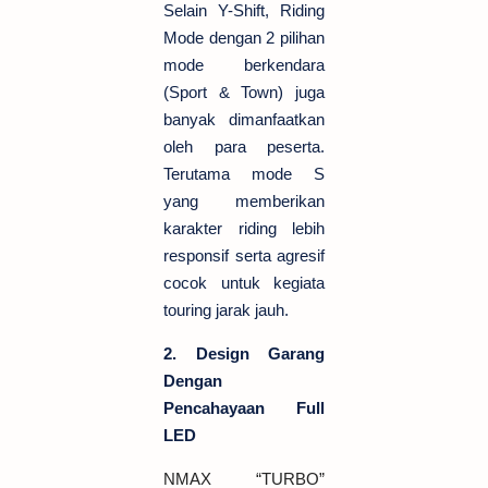
Selain Y-Shift, Riding
Mode dengan 2 pilihan
mode berkendara
(Sport & Town) juga
banyak dimanfaatkan
oleh para peserta.
Terutama mode S
yang memberikan
karakter riding lebih
responsif serta agresif
cocok untuk kegiata
touring jarak jauh.
2. Design Garang
Dengan
Pencahayaan Full
LED
NMAX “TURBO”