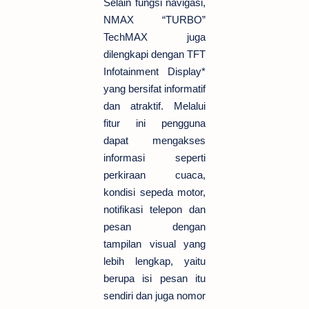
Selain fungsi navigasi,
NMAX “TURBO”
TechMAX juga
dilengkapi dengan TFT
Infotainment Display*
yang bersifat informatif
dan atraktif. Melalui
fitur ini pengguna
dapat mengakses
informasi seperti
perkiraan cuaca,
kondisi sepeda motor,
notifikasi telepon dan
pesan dengan
tampilan visual yang
lebih lengkap, yaitu
berupa isi pesan itu
sendiri dan juga nomor