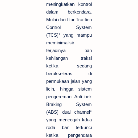
meningkatkan kontrol
dalam berkendara.
Mulai dari fitur Traction
Control System
(TCS)* yang mampu
meminimalisir
terjadinya ban
kehilangan traksi
ketika sedang
berakselerasi di
permukaan jalan yang
licin, hingga sistem
pengereman Anti-lock
Braking System
(ABS) dual channel*
yang mencegah kdua
roda ban terkunci
ketika pengendara