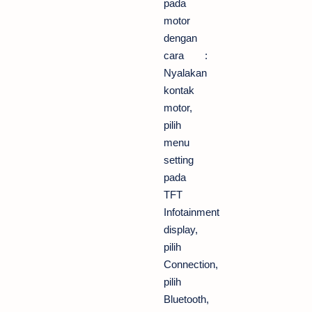
pada
motor
dengan
cara :
Nyalakan
kontak
motor,
pilih
menu
setting
pada
TFT
Infotainment
display,
pilih
Connection,
pilih
Bluetooth,