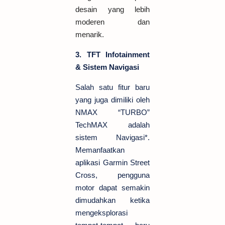
desain yang lebih
moderen dan
menarik.
3. TFT Infotainment
& Sistem Navigasi
Salah satu fitur baru
yang juga dimiliki oleh
NMAX “TURBO”
TechMAX adalah
sistem Navigasi*.
Memanfaatkan
aplikasi Garmin Street
Cross, pengguna
motor dapat semakin
dimudahkan ketika
mengeksplorasi