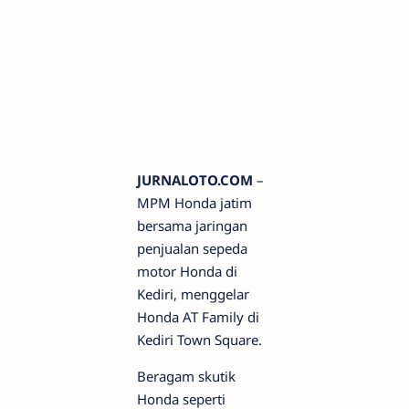
JURNALOTO.COM
–
MPM Honda jatim
bersama jaringan
penjualan sepeda
motor Honda di
Kediri, menggelar
Honda AT Family di
Kediri Town Square.
Beragam skutik
Honda seperti