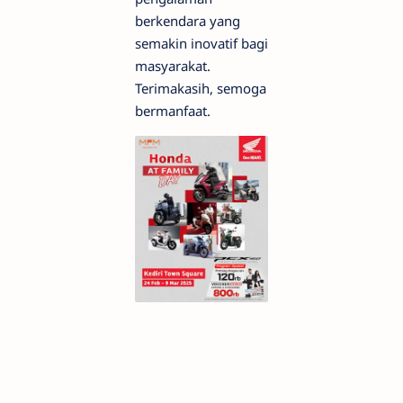
berkendara yang
semakin inovatif bagi
masyarakat.
Terimakasih, semoga
bermanfaat.