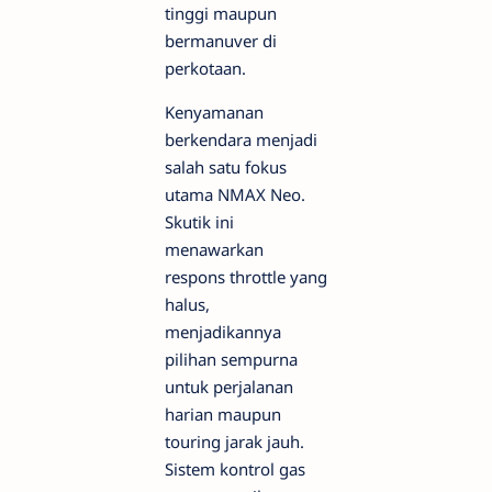
tinggi maupun
bermanuver di
perkotaan.
Kenyamanan
berkendara menjadi
salah satu fokus
utama NMAX Neo.
Skutik ini
menawarkan
respons throttle yang
halus,
menjadikannya
pilihan sempurna
untuk perjalanan
harian maupun
touring jarak jauh.
Sistem kontrol gas