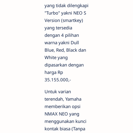
yang tidak dilengkapi
"Turbo" yakni NEO S
Version (smartkey)
yang tersedia
dengan 4 pilihan
warna yakni Dull
Blue, Red, Black dan
White yang
dipasarkan dengan
harga Rp
35.155.000,-
Untuk varian
terendah, Yamaha
memberikan opsi
NMAX NEO yang
menggunakan kunci
kontak biasa (Tanpa