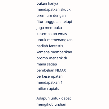
bukan hanya
mendapatkan skutik
premium dengan
fitur unggulan, tetapi
juga membuka
kesempatan emas
untuk memenangkan
hadiah fantastis.
Yamaha memberikan
promo menarik di
mana setiap
pembelian NMAX
berkesempatan
mendapatkan 1
miliar rupiah.
Adapun untuk dapat
mengikuti undian