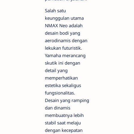
Salah satu
keunggulan utama
NMAX Neo adalah
desain bodi yang
aerodinamis dengan
lekukan futuristik.
Yamaha merancang
skutik ini dengan
detail yang
memperhatikan
estetika sekaligus
fungsionalitas.
Desain yang ramping
dan dinamis
membuatnya lebih
stabil saat melaju
dengan kecepatan