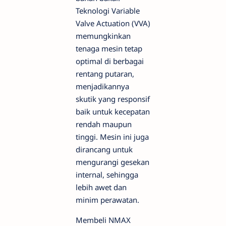
Teknologi Variable
Valve Actuation (VVA)
memungkinkan
tenaga mesin tetap
optimal di berbagai
rentang putaran,
menjadikannya
skutik yang responsif
baik untuk kecepatan
rendah maupun
tinggi. Mesin ini juga
dirancang untuk
mengurangi gesekan
internal, sehingga
lebih awet dan
minim perawatan.
Membeli NMAX