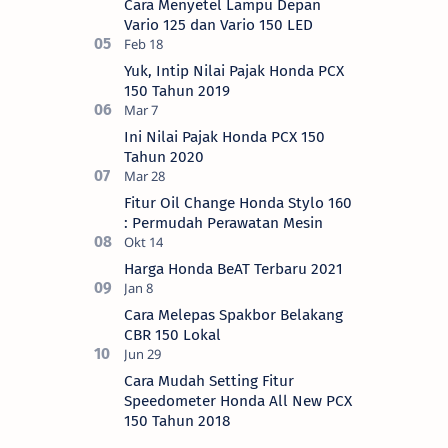
Cara Menyetel Lampu Depan
Vario 125 dan Vario 150 LED
Yuk, Intip Nilai Pajak Honda PCX
150 Tahun 2019
Ini Nilai Pajak Honda PCX 150
Tahun 2020
Fitur Oil Change Honda Stylo 160
: Permudah Perawatan Mesin
Harga Honda BeAT Terbaru 2021
Cara Melepas Spakbor Belakang
CBR 150 Lokal
Cara Mudah Setting Fitur
Speedometer Honda All New PCX
150 Tahun 2018