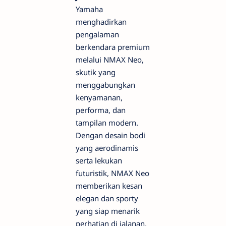
Yamaha
menghadirkan
pengalaman
berkendara premium
melalui NMAX Neo,
skutik yang
menggabungkan
kenyamanan,
performa, dan
tampilan modern.
Dengan desain bodi
yang aerodinamis
serta lekukan
futuristik, NMAX Neo
memberikan kesan
elegan dan sporty
yang siap menarik
perhatian di jalanan.