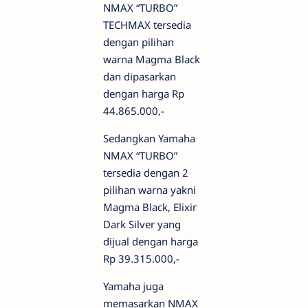
NMAX “TURBO”
TECHMAX tersedia
dengan pilihan
warna Magma Black
dan dipasarkan
dengan harga Rp
44.865.000,-
Sedangkan Yamaha
NMAX “TURBO”
tersedia dengan 2
pilihan warna yakni
Magma Black, Elixir
Dark Silver yang
dijual dengan harga
Rp 39.315.000,-
Yamaha juga
memasarkan NMAX