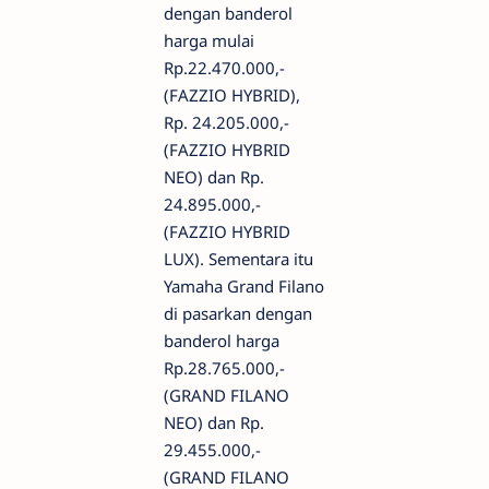
dengan banderol
harga mulai
Rp.22.470.000,-
(FAZZIO HYBRID),
Rp. 24.205.000,-
(FAZZIO HYBRID
NEO) dan Rp.
24.895.000,-
(FAZZIO HYBRID
LUX). Sementara itu
Yamaha Grand Filano
di pasarkan dengan
banderol harga
Rp.28.765.000,-
(GRAND FILANO
NEO) dan Rp.
29.455.000,-
(GRAND FILANO