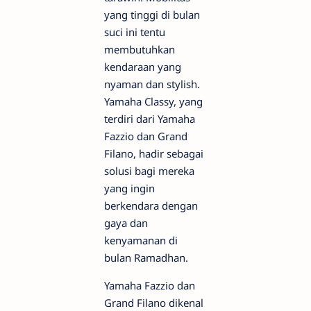
yang tinggi di bulan
suci ini tentu
membutuhkan
kendaraan yang
nyaman dan stylish.
Yamaha Classy, yang
terdiri dari Yamaha
Fazzio dan Grand
Filano, hadir sebagai
solusi bagi mereka
yang ingin
berkendara dengan
gaya dan
kenyamanan di
bulan Ramadhan.
Yamaha Fazzio dan
Grand Filano dikenal