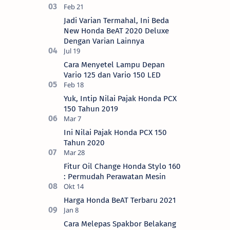
Jadi Varian Termahal, Ini Beda
New Honda BeAT 2020 Deluxe
Dengan Varian Lainnya
Cara Menyetel Lampu Depan
Vario 125 dan Vario 150 LED
Yuk, Intip Nilai Pajak Honda PCX
150 Tahun 2019
Ini Nilai Pajak Honda PCX 150
Tahun 2020
Fitur Oil Change Honda Stylo 160
: Permudah Perawatan Mesin
Harga Honda BeAT Terbaru 2021
Cara Melepas Spakbor Belakang