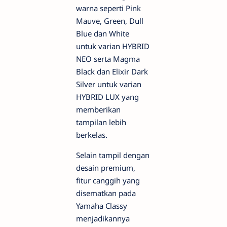
warna seperti Pink
Mauve, Green, Dull
Blue dan White
untuk varian HYBRID
NEO serta Magma
Black dan Elixir Dark
Silver untuk varian
HYBRID LUX yang
memberikan
tampilan lebih
berkelas.
Selain tampil dengan
desain premium,
fitur canggih yang
disematkan pada
Yamaha Classy
menjadikannya