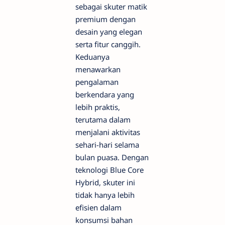
sebagai skuter matik
premium dengan
desain yang elegan
serta fitur canggih.
Keduanya
menawarkan
pengalaman
berkendara yang
lebih praktis,
terutama dalam
menjalani aktivitas
sehari-hari selama
bulan puasa. Dengan
teknologi Blue Core
Hybrid, skuter ini
tidak hanya lebih
efisien dalam
konsumsi bahan