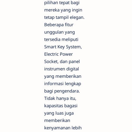
pilihan tepat bagi
mereka yang ingin
tetap tampil elegan.
Beberapa fitur
unggulan yang
tersedia meliputi
Smart Key System,
Electric Power
Socket, dan panel
instrumen digital
yang memberikan
informasi lengkap
bagi pengendara.
Tidak hanya itu,
kapasitas bagasi
yang luas juga
memberikan
kenyamanan lebih