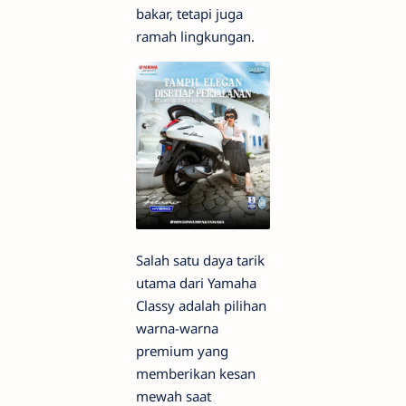
bakar, tetapi juga
ramah lingkungan.
Salah satu daya tarik
utama dari Yamaha
Classy adalah pilihan
warna-warna
premium yang
memberikan kesan
mewah saat