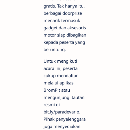
gratis. Tak hanya itu,
berbagai doorprize
menarik termasuk
gadget dan aksesoris
motor siap dibagikan
kepada peserta yang
beruntung.
Untuk mengikuti
acara ini, peserta
cukup mendaftar
melalui aplikasi
BromPit atau
mengunjungi tautan
resmi di
bit.ly/paradevario.
Pihak penyelenggara
juga menyediakan