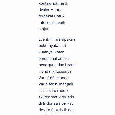
kontak hotline di
dealer Honda
terdekat untuk
informasi lebih
lanjut.
Event ini merupakan
bukti nyata dari
kuatnya ikatan
emosional antara
pengguna dan brand
Honda, khususnya
Vario160. Honda
Vario terus menjadi
salah satu model
skuter matik terlaris
di Indonesia berkat
desain futuristik dan