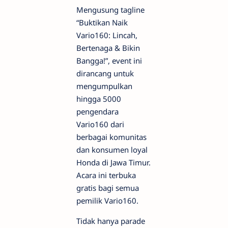
Mengusung tagline
“Buktikan Naik
Vario160: Lincah,
Bertenaga & Bikin
Bangga!”, event ini
dirancang untuk
mengumpulkan
hingga 5000
pengendara
Vario160 dari
berbagai komunitas
dan konsumen loyal
Honda di Jawa Timur.
Acara ini terbuka
gratis bagi semua
pemilik Vario160.
Tidak hanya parade