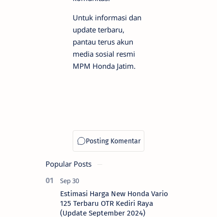
Untuk informasi dan
update terbaru,
pantau terus akun
media sosial resmi
MPM Honda Jatim.
Popular Posts
Estimasi Harga New Honda Vario
125 Terbaru OTR Kediri Raya
(Update September 2024)