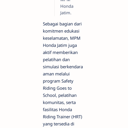
Honda
Jatim.
Sebagai bagian dari
komitmen edukasi
keselamatan, MPM
Honda Jatim juga
aktif memberikan
pelatihan dan
simulasi berkendara
aman melalui
program Safety
Riding Goes to
School, pelatihan
komunitas, serta
fasilitas Honda
Riding Trainer (HRT)
yang tersedia di