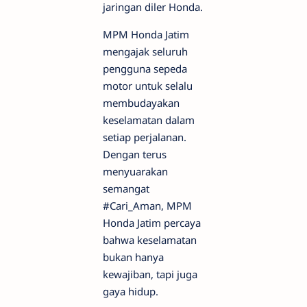
jaringan diler Honda.
MPM Honda Jatim
mengajak seluruh
pengguna sepeda
motor untuk selalu
membudayakan
keselamatan dalam
setiap perjalanan.
Dengan terus
menyuarakan
semangat
#Cari_Aman, MPM
Honda Jatim percaya
bahwa keselamatan
bukan hanya
kewajiban, tapi juga
gaya hidup.