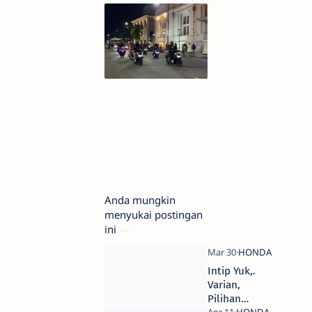
Anda mungkin
menyukai postingan
ini
Intip Yuk,.
Varian,
Pilihan