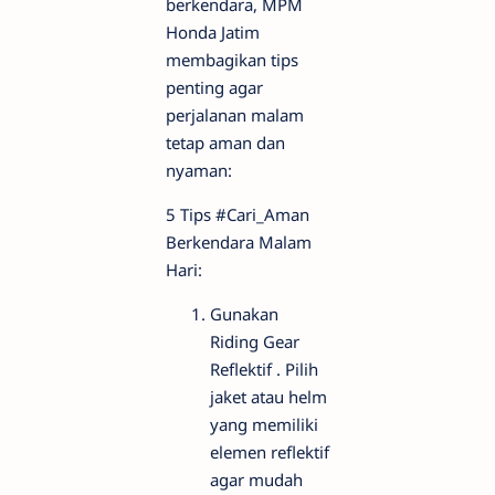
berkendara, MPM
Honda Jatim
membagikan tips
penting agar
perjalanan malam
tetap aman dan
nyaman:
5 Tips #Cari_Aman
Berkendara Malam
Hari:
Gunakan
Riding Gear
Reflektif . Pilih
jaket atau helm
yang memiliki
elemen reflektif
agar mudah