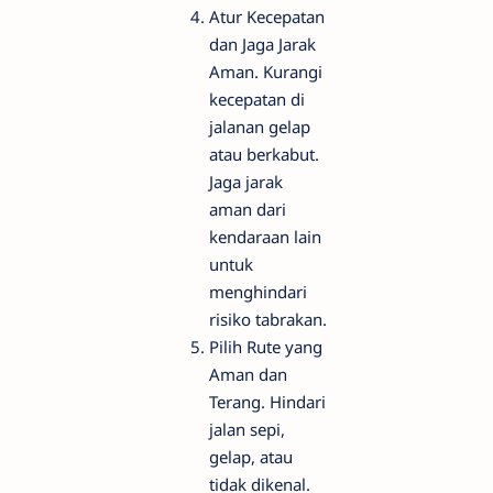
Atur Kecepatan
dan Jaga Jarak
Aman. Kurangi
kecepatan di
jalanan gelap
atau berkabut.
Jaga jarak
aman dari
kendaraan lain
untuk
menghindari
risiko tabrakan.
Pilih Rute yang
Aman dan
Terang. Hindari
jalan sepi,
gelap, atau
tidak dikenal.