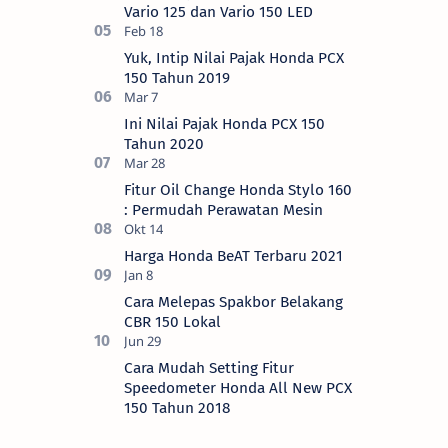
Vario 125 dan Vario 150 LED
Yuk, Intip Nilai Pajak Honda PCX
150 Tahun 2019
Ini Nilai Pajak Honda PCX 150
Tahun 2020
Fitur Oil Change Honda Stylo 160
: Permudah Perawatan Mesin
Harga Honda BeAT Terbaru 2021
Cara Melepas Spakbor Belakang
CBR 150 Lokal
Cara Mudah Setting Fitur
Speedometer Honda All New PCX
150 Tahun 2018