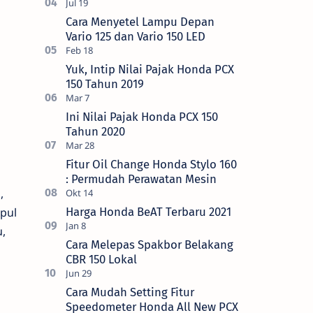
Cara Menyetel Lampu Depan
Vario 125 dan Vario 150 LED
Yuk, Intip Nilai Pajak Honda PCX
150 Tahun 2019
Ini Nilai Pajak Honda PCX 150
Tahun 2020
Fitur Oil Change Honda Stylo 160
: Permudah Perawatan Mesin
,
pul
Harga Honda BeAT Terbaru 2021
,
Cara Melepas Spakbor Belakang
CBR 150 Lokal
Cara Mudah Setting Fitur
Speedometer Honda All New PCX