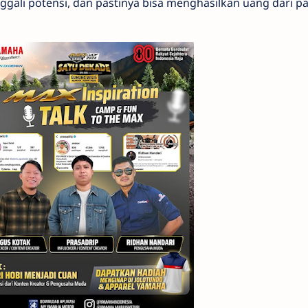
ali potensi, dan pastinya bisa menghasilkan uang dari pa