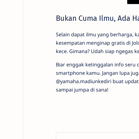
Bukan Cuma Ilmu, Ada Ha
Selain dapat ilmu yang berharga, 
kesempatan menginap gratis di Jo
kece. Gimana? Udah siap ngegas k
Biar enggak ketinggalan info seru
smartphone kamu. Jangan lupa jug
@yamaha.madiunkediri buat update 
sampai jumpa di sana!