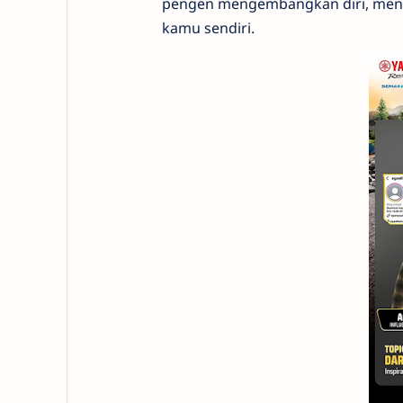
pengen mengembangkan diri, mengg
kamu sendiri.