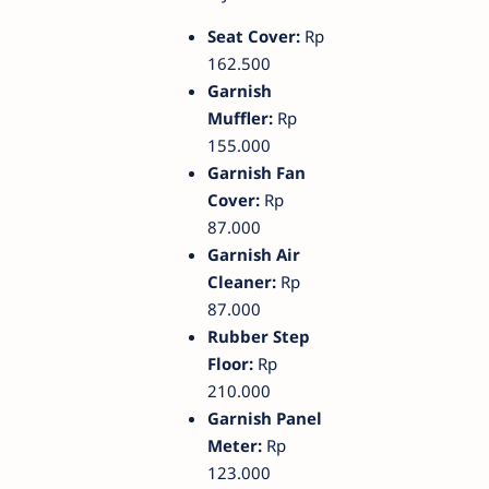
Seat Cover:
Rp
162.500
Garnish
Muffler:
Rp
155.000
Garnish Fan
Cover:
Rp
87.000
Garnish Air
Cleaner:
Rp
87.000
Rubber Step
Floor:
Rp
210.000
Garnish Panel
Meter:
Rp
123.000