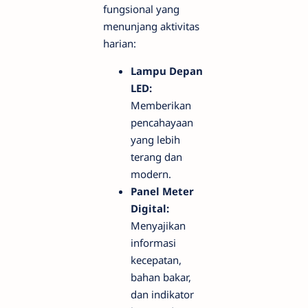
fungsional yang
menunjang aktivitas
harian:
Lampu Depan
LED:
Memberikan
pencahayaan
yang lebih
terang dan
modern.
Panel Meter
Digital:
Menyajikan
informasi
kecepatan,
bahan bakar,
dan indikator