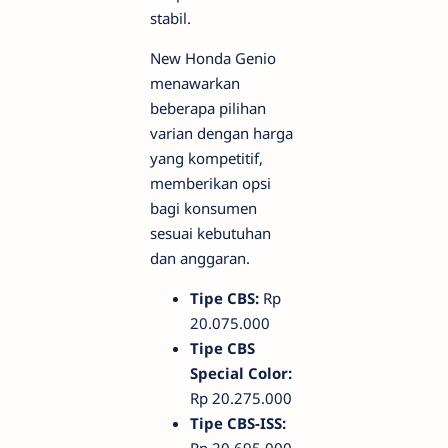
stabil.
New Honda Genio
menawarkan
beberapa pilihan
varian dengan harga
yang kompetitif,
memberikan opsi
bagi konsumen
sesuai kebutuhan
dan anggaran.
Tipe CBS:
Rp
20.075.000
Tipe CBS
Special Color:
Rp 20.275.000
Tipe CBS-ISS: