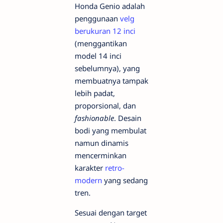
Honda Genio adalah
penggunaan
velg
berukuran 12 inci
(menggantikan
model 14 inci
sebelumnya), yang
membuatnya tampak
lebih padat,
proporsional, dan
fashionable
. Desain
bodi yang membulat
namun dinamis
mencerminkan
karakter
retro-
modern
yang sedang
tren.
Sesuai dengan target