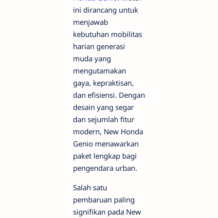
ini dirancang untuk
menjawab
kebutuhan mobilitas
harian generasi
muda yang
mengutamakan
gaya, kepraktisan,
dan efisiensi. Dengan
desain yang segar
dan sejumlah fitur
modern, New Honda
Genio menawarkan
paket lengkap bagi
pengendara urban.
Salah satu
pembaruan paling
signifikan pada New