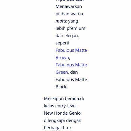
Menawarkan
pilihan warna
matte
yang
lebih premium
dan elegan,
seperti
Fabulous Matte
Brown
,
Fabulous Matte
Green
, dan
Fabulous Matte
Black.
Meskipun berada di
kelas entry-level,
New Honda Genio
dilengkapi dengan
berbagai fitur