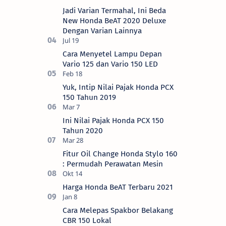
Jadi Varian Termahal, Ini Beda
New Honda BeAT 2020 Deluxe
Dengan Varian Lainnya
Cara Menyetel Lampu Depan
Vario 125 dan Vario 150 LED
Yuk, Intip Nilai Pajak Honda PCX
150 Tahun 2019
Ini Nilai Pajak Honda PCX 150
Tahun 2020
Fitur Oil Change Honda Stylo 160
: Permudah Perawatan Mesin
Harga Honda BeAT Terbaru 2021
Cara Melepas Spakbor Belakang
CBR 150 Lokal