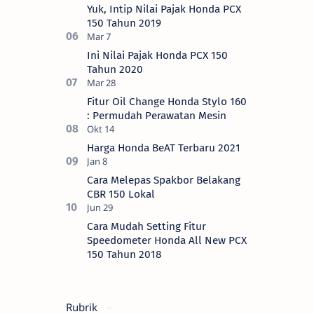
Yuk, Intip Nilai Pajak Honda PCX
150 Tahun 2019
Ini Nilai Pajak Honda PCX 150
Tahun 2020
Fitur Oil Change Honda Stylo 160
: Permudah Perawatan Mesin
Harga Honda BeAT Terbaru 2021
Cara Melepas Spakbor Belakang
CBR 150 Lokal
Cara Mudah Setting Fitur
Speedometer Honda All New PCX
150 Tahun 2018
Rubrik