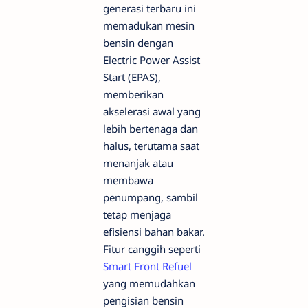
generasi terbaru ini
memadukan mesin
bensin dengan
Electric Power Assist
Start (EPAS),
memberikan
akselerasi awal yang
lebih bertenaga dan
halus, terutama saat
menanjak atau
membawa
penumpang, sambil
tetap menjaga
efisiensi bahan bakar.
Fitur canggih seperti
Smart Front Refuel
yang memudahkan
pengisian bensin