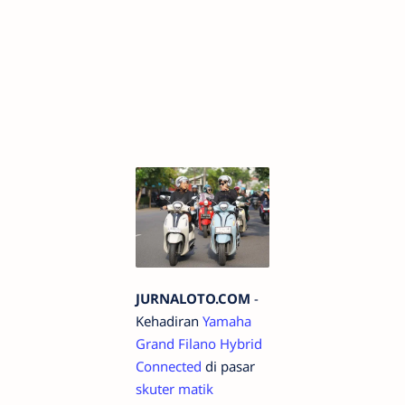
JURNALOTO.COM
-
Kehadiran
Yamaha
Grand Filano Hybrid
Connected
di pasar
skuter matik