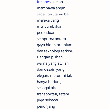
Indonesia
telah
membawa angin
segar, terutama bagi
mereka yang
mendambakan
perpaduan
sempurna antara
gaya hidup premium
dan teknologi terkini.
Dengan pilihan
warna yang stylish
dan desain yang
elegan, motor ini tak
hanya berfungsi
sebagai alat
transportasi, tetapi
juga sebagai
penunjang