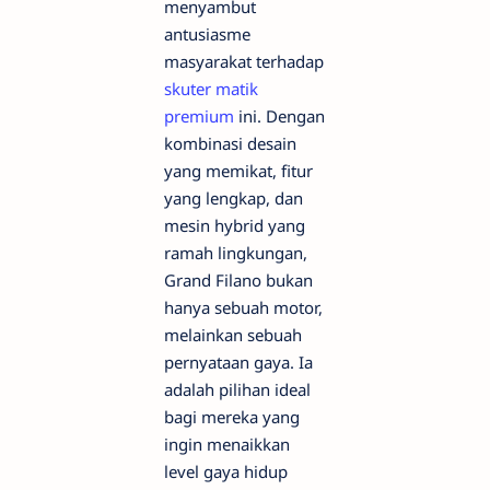
menyambut
antusiasme
masyarakat terhadap
skuter matik
premium
ini. Dengan
kombinasi desain
yang memikat, fitur
yang lengkap, dan
mesin hybrid yang
ramah lingkungan,
Grand Filano bukan
hanya sebuah motor,
melainkan sebuah
pernyataan gaya. Ia
adalah pilihan ideal
bagi mereka yang
ingin menaikkan
level gaya hidup