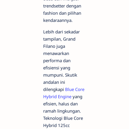
trendsetter dengan
fashion dan pilihan
kendaraannya.
Lebih dari sekadar
tampilan, Grand
Filano juga
menawarkan
performa dan
efisiensi yang
mumpuni. Skutik
andalan ini
dilengkapi
Blue Core
Hybrid Engine
yang
efisien, halus dan
ramah lingkungan.
Teknologi Blue Core
Hybrid 125cc