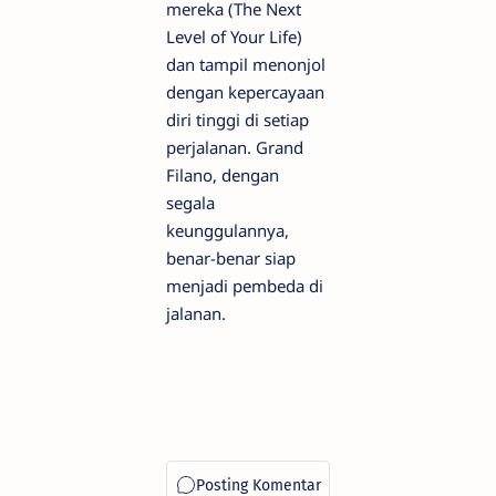
mereka (The Next
Level of Your Life)
dan tampil menonjol
dengan kepercayaan
diri tinggi di setiap
perjalanan. Grand
Filano, dengan
segala
keunggulannya,
benar-benar siap
menjadi pembeda di
jalanan.