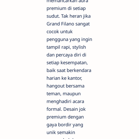
memancarkan aura
premium di setiap
sudut. Tak heran jika
Grand Filano sangat
cocok untuk
pengguna yang ingin
tampil rapi, stylish
dan percaya diri di
setiap kesempatan,
baik saat berkendara
harian ke kantor,
hangout bersama
teman, maupun
menghadiri acara
formal. Desain jok
premium dengan
gaya bordir yang
unik semakin