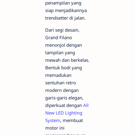
penampilan yang
siap menjadikannya
trendsetter di jalan.
Dari segi desain,
Grand Filano
menonjol dengan
tampilan yang
mewah dan berkelas.
Bentuk bodi yang
memadukan
sentuhan retro
modern dengan
garis-garis elegan,
diperkuat dengan
All
New LED Lighting
System
, membuat
motor ini