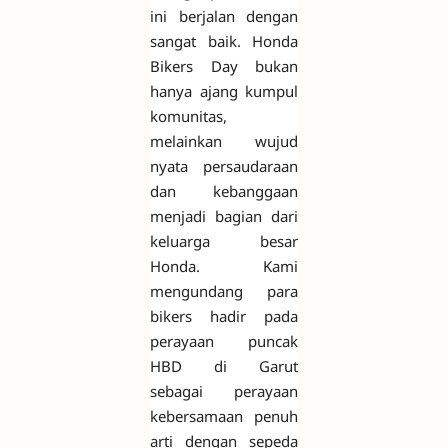
ini berjalan dengan
sangat baik. Honda
Bikers Day bukan
hanya ajang kumpul
komunitas,
melainkan wujud
nyata persaudaraan
dan kebanggaan
menjadi bagian dari
keluarga besar
Honda. Kami
mengundang para
bikers hadir pada
perayaan puncak
HBD di Garut
sebagai perayaan
kebersamaan penuh
arti dengan sepeda