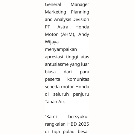
General Manager
Marketing Planning
and Analysis Division
PT Astra Honda
Motor (AHM), Andy
Wijaya
menyampaikan
apresiasi tinggi atas
antusiasme yang luar
biasa dari para
peserta komunitas
sepeda motor Honda
di seluruh penjuru
Tanah Air.
“Kami bersyukur
rangkaian HBD 2025
di tiga pulau besar