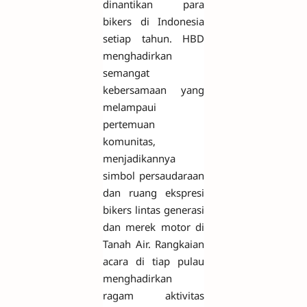
dinantikan para
bikers di Indonesia
setiap tahun. HBD
menghadirkan
semangat
kebersamaan yang
melampaui
pertemuan
komunitas,
menjadikannya
simbol persaudaraan
dan ruang ekspresi
bikers lintas generasi
dan merek motor di
Tanah Air. Rangkaian
acara di tiap pulau
menghadirkan
ragam aktivitas