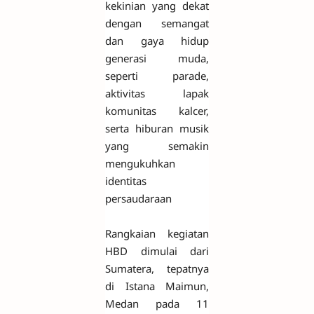
kekinian yang dekat
dengan semangat
dan gaya hidup
generasi muda,
seperti parade,
aktivitas lapak
komunitas kalcer,
serta hiburan musik
yang semakin
mengukuhkan
identitas
persaudaraan
Rangkaian kegiatan
HBD dimulai dari
Sumatera, tepatnya
di Istana Maimun,
Medan pada 11