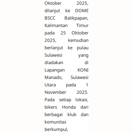
Oktober 2025,
dilanjut ke DOME
BSCC Balikpapan,
Kalimantan Timur
pada 25 Oktober
2025, kemudian
berlanjut ke pulau
Sulawesi yang
diadakan di
Lapangan KONI
Manado, Sulawesi
Utara pada 1
November 2025.
Pada setiap lokasi,
bikers Honda dari
berbagai klub dan
komunitas
berkumpul,