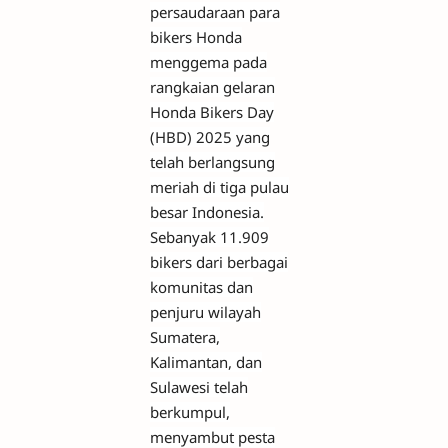
persaudaraan para
bikers Honda
menggema pada
rangkaian gelaran
Honda Bikers Day
(HBD) 2025 yang
telah berlangsung
meriah di tiga pulau
besar Indonesia.
Sebanyak 11.909
bikers dari berbagai
komunitas dan
penjuru wilayah
Sumatera,
Kalimantan, dan
Sulawesi telah
berkumpul,
menyambut pesta