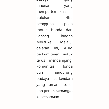
tahunan yang
mempertemukan
puluhan ribu
pengguna sepeda
motor Honda dari
Sabang hingga
Merauke. Melalui
gelaran ini, AHM
berkomitmen untuk
terus mendampingi
komunitas Honda
dan mendorong
budaya berkendara
yang aman, solid,
dan penuh semangat
kebersamaan.