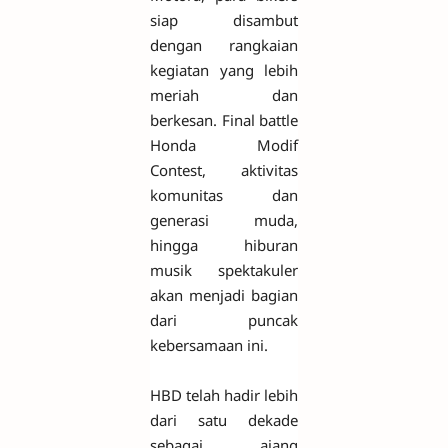
siap disambut
dengan rangkaian
kegiatan yang lebih
meriah dan
berkesan. Final battle
Honda Modif
Contest, aktivitas
komunitas dan
generasi muda,
hingga hiburan
musik spektakuler
akan menjadi bagian
dari puncak
kebersamaan ini.
HBD telah hadir lebih
dari satu dekade
sebagai ajang