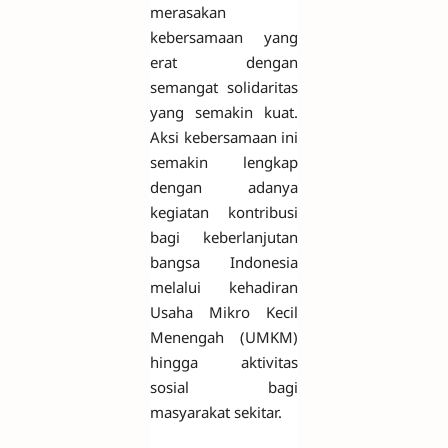
merasakan
kebersamaan yang
erat dengan
semangat solidaritas
yang semakin kuat.
Aksi kebersamaan ini
semakin lengkap
dengan adanya
kegiatan kontribusi
bagi keberlanjutan
bangsa Indonesia
melalui kehadiran
Usaha Mikro Kecil
Menengah (UMKM)
hingga aktivitas
sosial bagi
masyarakat sekitar.