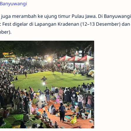
Banyuwangi
 juga merambah ke ujung timur Pulau Jawa. Di Banyuwangi
 Fest digelar di Lapangan Kradenan (12–13 Desember) dan
ber).