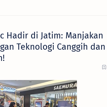
 Hadir di Jatim: Manjakan
gan Teknologi Canggih dan
h!