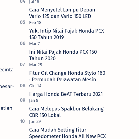
Cara Menyetel Lampu Depan
Vario 125 dan Vario 150 LED
Yuk, Intip Nilai Pajak Honda PCX
150 Tahun 2019
Ini Nilai Pajak Honda PCX 150
Tahun 2020
ecinta
Fitur Oil Change Honda Stylo 160
: Permudah Perawatan Mesin
besar-
Harga Honda BeAT Terbaru 2021
atian
Cara Melepas Spakbor Belakang
CBR 150 Lokal
Cara Mudah Setting Fitur
Speedometer Honda All New PCX