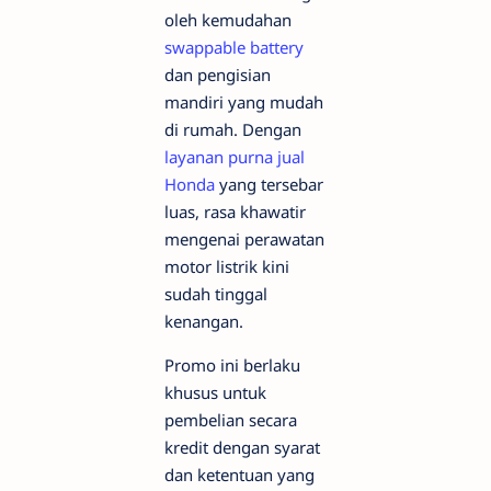
oleh kemudahan
swappable battery
dan pengisian
mandiri yang mudah
di rumah. Dengan
layanan purna jual
Honda
yang tersebar
luas, rasa khawatir
mengenai perawatan
motor listrik kini
sudah tinggal
kenangan.
Promo ini berlaku
khusus untuk
pembelian secara
kredit dengan syarat
dan ketentuan yang