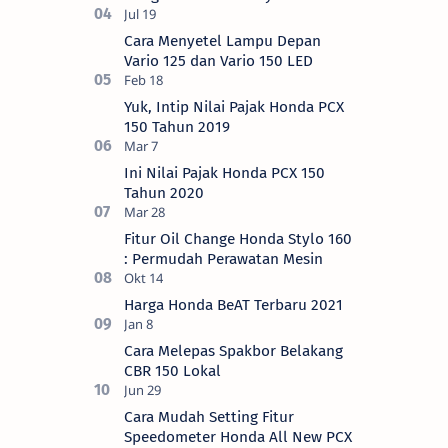
Cara Menyetel Lampu Depan
Vario 125 dan Vario 150 LED
Yuk, Intip Nilai Pajak Honda PCX
150 Tahun 2019
Ini Nilai Pajak Honda PCX 150
Tahun 2020
Fitur Oil Change Honda Stylo 160
: Permudah Perawatan Mesin
Harga Honda BeAT Terbaru 2021
Cara Melepas Spakbor Belakang
CBR 150 Lokal
Cara Mudah Setting Fitur
Speedometer Honda All New PCX