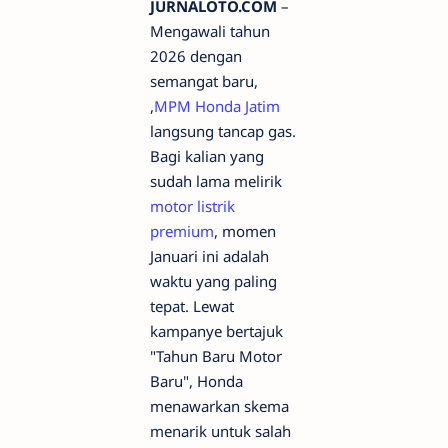
JURNALOTO.COM
–
Mengawali tahun
2026 dengan
semangat baru,
,
MPM Honda Jatim
langsung tancap gas.
Bagi kalian yang
sudah lama melirik
motor listrik
premium
, momen
Januari ini adalah
waktu yang paling
tepat. Lewat
kampanye bertajuk
"Tahun Baru Motor
Baru", Honda
menawarkan skema
menarik untuk salah