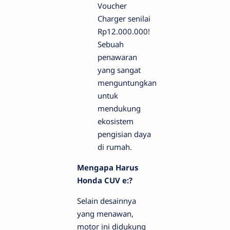
Voucher
Charger senilai
Rp12.000.000!
Sebuah
penawaran
yang sangat
menguntungkan
untuk
mendukung
ekosistem
pengisian daya
di rumah.
Mengapa Harus
Honda CUV e:?
Selain desainnya
yang menawan,
motor ini didukung