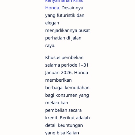
Honda
. Desainnya
yang futuristik dan
elegan
menjadikannya pusat
perhatian di jalan
raya.
Khusus pembelian
selama periode 1–31
Januari 2026, Honda
memberikan
berbagai kemudahan
bagi konsumen yang
melakukan
pembelian secara
kredit. Berikut adalah
detail keuntungan
yang bisa Kalian