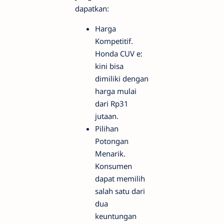
dapatkan:
Harga
Kompetitif.
Honda CUV e:
kini bisa
dimiliki dengan
harga mulai
dari Rp31
jutaan.
Pilihan
Potongan
Menarik.
Konsumen
dapat memilih
salah satu dari
dua
keuntungan