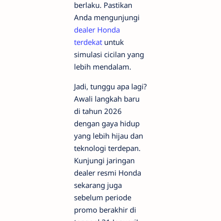
berlaku. Pastikan
Anda mengunjungi
dealer Honda
terdekat
untuk
simulasi cicilan yang
lebih mendalam.
Jadi, tunggu apa lagi?
Awali langkah baru
di tahun 2026
dengan gaya hidup
yang lebih hijau dan
teknologi terdepan.
Kunjungi jaringan
dealer resmi Honda
sekarang juga
sebelum periode
promo berakhir di