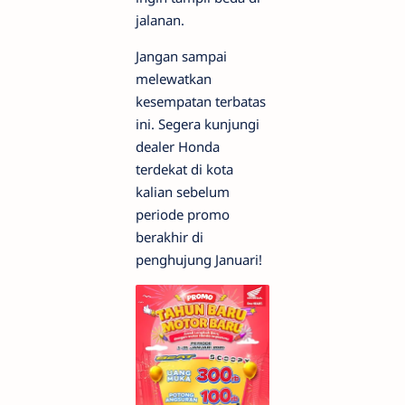
jalanan.
Jangan sampai
melewatkan
kesempatan terbatas
ini. Segera kunjungi
dealer Honda
terdekat di kota
kalian sebelum
periode promo
berakhir di
penghujung Januari!