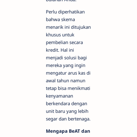
Perlu diperhatikan
bahwa skema
menarik ini ditujukan
khusus untuk
pembelian secara
kredit. Hal ini
menjadi solusi bagi
mereka yang ingin
mengatur arus kas di
awal tahun namun
tetap bisa menikmati
kenyamanan
berkendara dengan
unit baru yang lebih
segar dan bertenaga.
Mengapa BeAT dan