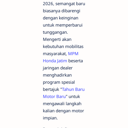
2026, semangat baru
biasanya dibarengi
dengan keinginan
untuk memperbarui
tunggangan.
Mengerti akan
kebutuhan mobilitas
masyarakat,
MPM
Honda Jatim
beserta
jaringan dealer
menghadirkan
program spesial
bertajuk "
Tahun Baru
Motor Baru
" untuk
mengawali langkah
kalian dengan motor
impian.