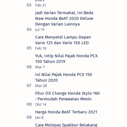
Jadi Varian Termahal, Ini Beda
New Honda BeAT 2020 Deluxe
Dengan Varian Lainnya
Cara Menyetel Lampu Depan
Vario 125 dan Vario 150 LED
Yuk, Intip Nilai Pajak Honda PCX
150 Tahun 2019
Ini Nilai Pajak Honda PCX 150
Tahun 2020
Fitur Oil Change Honda Stylo 160
: Permudah Perawatan Mesin
Harga Honda BeAT Terbaru 2021
Cara Melepas Spakbor Belakang