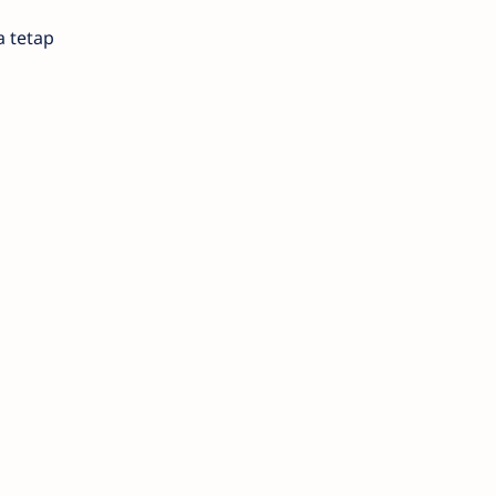
a tetap