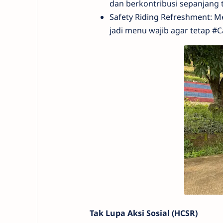
dan berkontribusi sepanjang 
Safety Riding Refreshment: M
jadi menu wajib agar tetap #
Tak Lupa Aksi Sosial (HCSR)