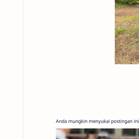
Anda mungkin menyukai postingan ini