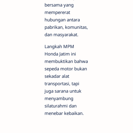
bersama yang
mempererat
hubungan antara
pabrikan, komunitas,
dan masyarakat.
​Langkah MPM
Honda Jatim ini
membuktikan bahwa
sepeda motor bukan
sekadar alat
transportasi, tapi
juga sarana untuk
menyambung
silaturahmi dan
menebar kebaikan.