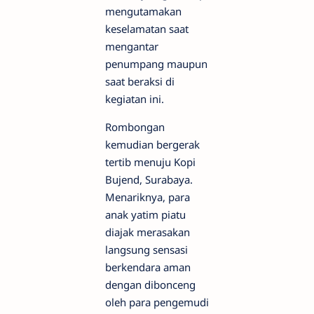
mengutamakan
keselamatan saat
mengantar
penumpang maupun
saat beraksi di
kegiatan ini.
​Rombongan
kemudian bergerak
tertib menuju Kopi
Bujend, Surabaya.
Menariknya, para
anak yatim piatu
diajak merasakan
langsung sensasi
berkendara aman
dengan dibonceng
oleh para pengemudi