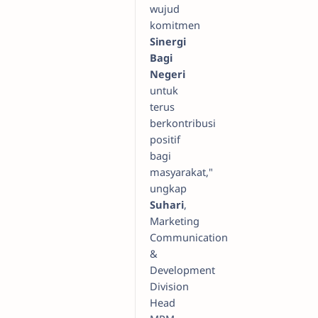
wujud
komitmen
Sinergi
Bagi
Negeri
untuk
terus
berkontribusi
positif
bagi
masyarakat,"
ungkap
Suhari
,
Marketing
Communication
&
Development
Division
Head