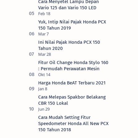
Cara Menyetel Lampu Depan
Vario 125 dan Vario 150 LED
Yuk, Intip Nilai Pajak Honda PCX
150 Tahun 2019
Ini Nilai Pajak Honda PCX 150
Tahun 2020
Fitur Oil Change Honda Stylo 160
: Permudah Perawatan Mesin
Harga Honda BeAT Terbaru 2021
Cara Melepas Spakbor Belakang
CBR 150 Lokal
Cara Mudah Setting Fitur
Speedometer Honda All New PCX
150 Tahun 2018