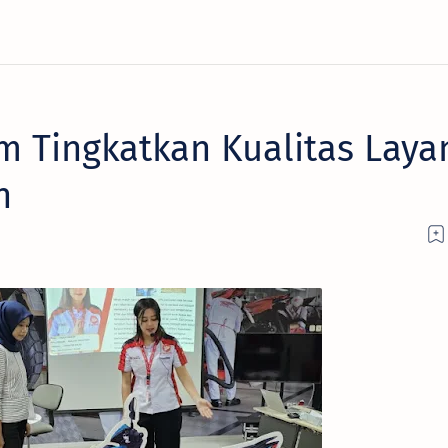
 Tingkatkan Kualitas Laya
n