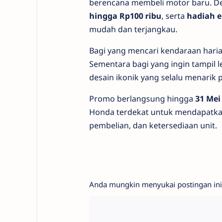
berencana membeli motor baru. D
hingga Rp100 ribu
, serta
hadiah e
mudah dan terjangkau.
Bagi yang mencari kendaraan haria
Sementara bagi yang ingin tampil 
desain ikonik yang selalu menarik 
Promo berlangsung hingga
31 Mei
Honda terdekat untuk mendapatkan 
pembelian, dan ketersediaan unit.
Anda mungkin menyukai postingan ini