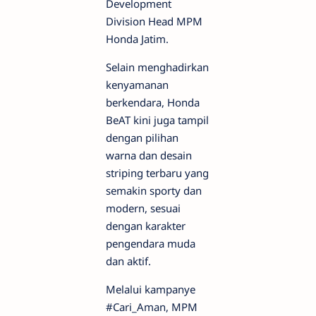
Development
Division Head MPM
Honda Jatim.
Selain menghadirkan
kenyamanan
berkendara, Honda
BeAT kini juga tampil
dengan pilihan
warna dan desain
striping terbaru yang
semakin sporty dan
modern, sesuai
dengan karakter
pengendara muda
dan aktif.
Melalui kampanye
#Cari_Aman, MPM