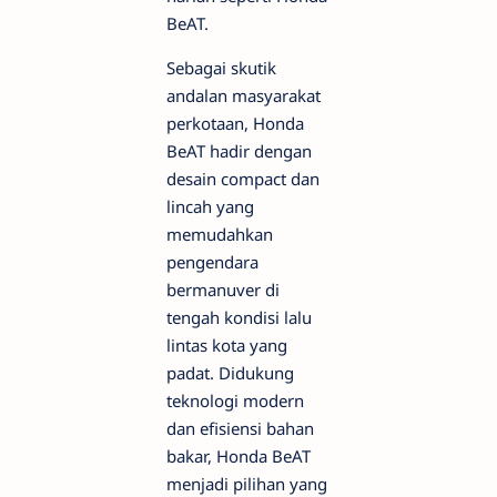
BeAT.
Sebagai skutik
andalan masyarakat
perkotaan, Honda
BeAT hadir dengan
desain compact dan
lincah yang
memudahkan
pengendara
bermanuver di
tengah kondisi lalu
lintas kota yang
padat. Didukung
teknologi modern
dan efisiensi bahan
bakar, Honda BeAT
menjadi pilihan yang