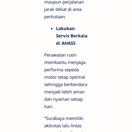
maupun perjalanan
jarak dekat di area
perkotaan.
Lakukan
Servis Berkala
di AHASS
Perawatan rutin
membantu menjaga
performa sepeda
motor tetap optimal
sehingga berkendara
menjadi lebih aman
dan nyaman setiap
hari.
“Surabaya memiliki
aktivitas lalu lintas