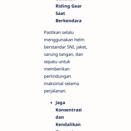
Riding Gear
Saat
Berkendara
Pastikan selalu
menggunakan helm
berstandar SNI, jaket,
sarung tangan, dan
sepatu untuk
memberikan
perlindungan
maksimal selama
perjalanan.
Jaga
Konsentrasi
dan
Kendalikan