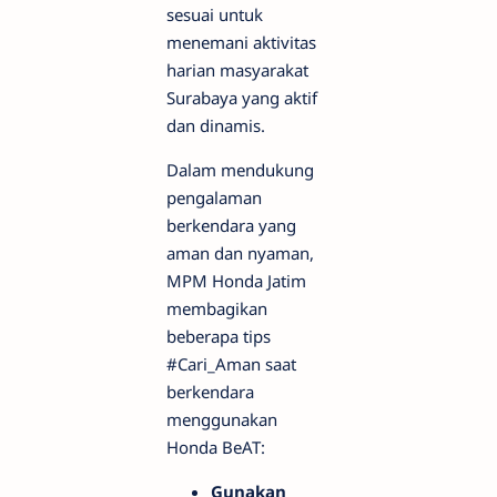
sesuai untuk
menemani aktivitas
harian masyarakat
Surabaya yang aktif
dan dinamis.
Dalam mendukung
pengalaman
berkendara yang
aman dan nyaman,
MPM Honda Jatim
membagikan
beberapa tips
#Cari_Aman saat
berkendara
menggunakan
Honda BeAT:
Gunakan