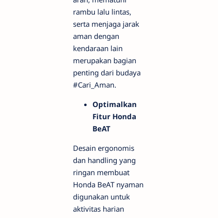
rambu lalu lintas,
serta menjaga jarak
aman dengan
kendaraan lain
merupakan bagian
penting dari budaya
#Cari_Aman.
Optimalkan
Fitur Honda
BeAT
Desain ergonomis
dan handling yang
ringan membuat
Honda BeAT nyaman
digunakan untuk
aktivitas harian