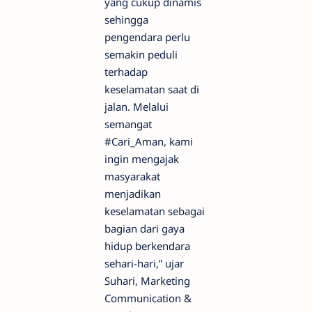
yang cukup dinamis
sehingga
pengendara perlu
semakin peduli
terhadap
keselamatan saat di
jalan. Melalui
semangat
#Cari_Aman, kami
ingin mengajak
masyarakat
menjadikan
keselamatan sebagai
bagian dari gaya
hidup berkendara
sehari-hari,” ujar
Suhari, Marketing
Communication &