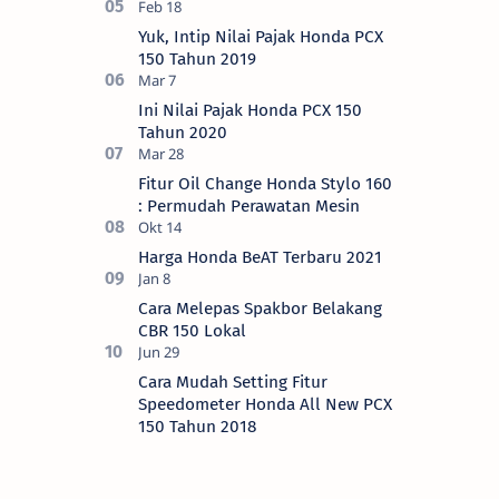
Yuk, Intip Nilai Pajak Honda PCX
150 Tahun 2019
Ini Nilai Pajak Honda PCX 150
Tahun 2020
Fitur Oil Change Honda Stylo 160
: Permudah Perawatan Mesin
Harga Honda BeAT Terbaru 2021
Cara Melepas Spakbor Belakang
CBR 150 Lokal
Cara Mudah Setting Fitur
Speedometer Honda All New PCX
150 Tahun 2018