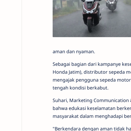
aman dan nyaman.
Sebagai bagian dari kampanye kes
Honda Jatim), distributor sepeda 
mengajak pengguna sepeda motor 
tengah kondisi berkabut.
Suhari, Marketing Communication
bahwa edukasi keselamatan berken
masyarakat dalam menghadapi berba
"Berkendara dengan aman tidak ha