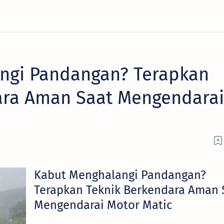
ngi Pandangan? Terapkan
ara Aman Saat Mengendarai
Kabut Menghalangi Pandangan?
Terapkan Teknik Berkendara Aman 
Mengendarai Motor Matic