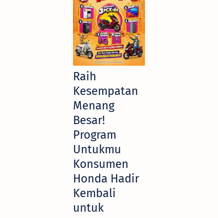
Raih
Kesempatan
Menang
Besar!
Program
Untukmu
Konsumen
Honda Hadir
Kembali
untuk