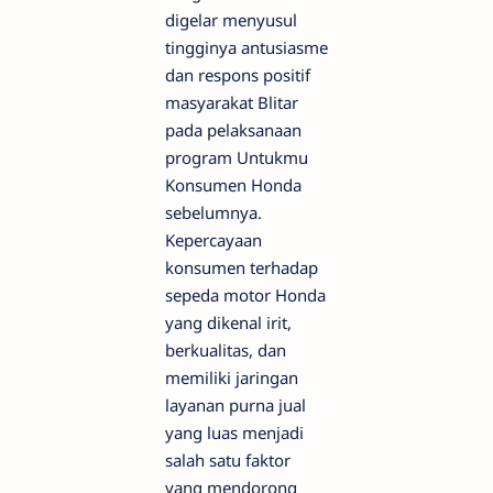
digelar menyusul
tingginya antusiasme
dan respons positif
masyarakat Blitar
pada pelaksanaan
program Untukmu
Konsumen Honda
sebelumnya.
Kepercayaan
konsumen terhadap
sepeda motor Honda
yang dikenal irit,
berkualitas, dan
memiliki jaringan
layanan purna jual
yang luas menjadi
salah satu faktor
yang mendorong