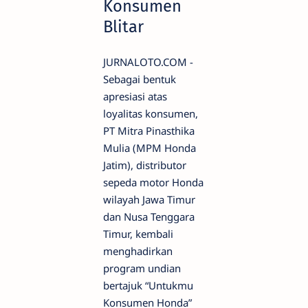
Konsumen
Blitar
JURNALOTO.COM -
Sebagai bentuk
apresiasi atas
loyalitas konsumen,
PT Mitra Pinasthika
Mulia (MPM Honda
Jatim), distributor
sepeda motor Honda
wilayah Jawa Timur
dan Nusa Tenggara
Timur, kembali
menghadirkan
program undian
bertajuk “Untukmu
Konsumen Honda”