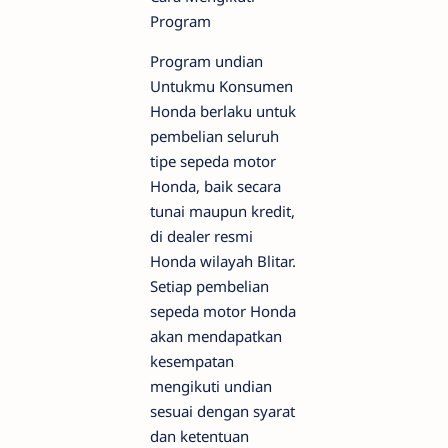
Program
Program undian
Untukmu Konsumen
Honda berlaku untuk
pembelian seluruh
tipe sepeda motor
Honda, baik secara
tunai maupun kredit,
di dealer resmi
Honda wilayah Blitar.
Setiap pembelian
sepeda motor Honda
akan mendapatkan
kesempatan
mengikuti undian
sesuai dengan syarat
dan ketentuan