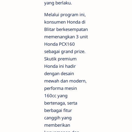
yang berlaku.
Melalui program ini,
konsumen Honda di
Blitar berkesempatan
memenangkan 3 unit
Honda PCX160
sebagai grand prize.
Skutik premium
Honda ini hadir
dengan desain
mewah dan modern,
performa mesin
160cc yang
bertenaga, serta
berbagai fitur
canggih yang
memberikan