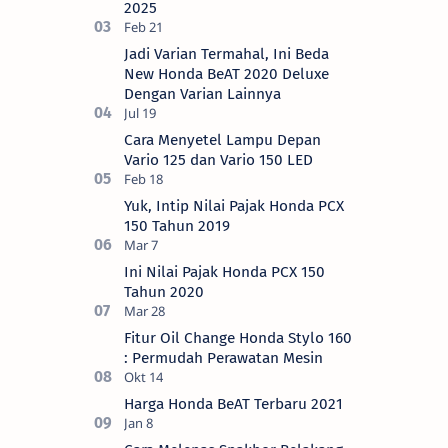
2025
Jadi Varian Termahal, Ini Beda
New Honda BeAT 2020 Deluxe
Dengan Varian Lainnya
Cara Menyetel Lampu Depan
Vario 125 dan Vario 150 LED
Yuk, Intip Nilai Pajak Honda PCX
150 Tahun 2019
Ini Nilai Pajak Honda PCX 150
Tahun 2020
Fitur Oil Change Honda Stylo 160
: Permudah Perawatan Mesin
Harga Honda BeAT Terbaru 2021