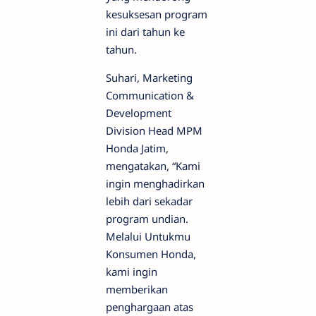
kesuksesan program
ini dari tahun ke
tahun.
Suhari, Marketing
Communication &
Development
Division Head MPM
Honda Jatim,
mengatakan, “Kami
ingin menghadirkan
lebih dari sekadar
program undian.
Melalui Untukmu
Konsumen Honda,
kami ingin
memberikan
penghargaan atas