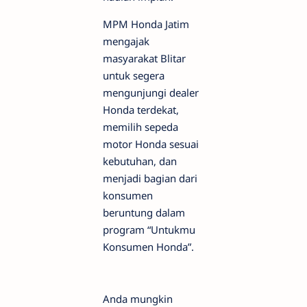
MPM Honda Jatim
mengajak
masyarakat Blitar
untuk segera
mengunjungi dealer
Honda terdekat,
memilih sepeda
motor Honda sesuai
kebutuhan, dan
menjadi bagian dari
konsumen
beruntung dalam
program “Untukmu
Konsumen Honda”.
Anda mungkin