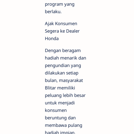
program yang
berlaku.
Ajak Konsumen
Segera ke Dealer
Honda
Dengan beragam
hadiah menarik dan
pengundian yang
dilakukan setiap
bulan, masyarakat
Blitar memiliki
peluang lebih besar
untuk menjadi
konsumen
beruntung dan
membawa pulang
hadiah impian.