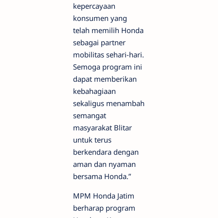
kepercayaan
konsumen yang
telah memilih Honda
sebagai partner
mobilitas sehari-hari.
Semoga program ini
dapat memberikan
kebahagiaan
sekaligus menambah
semangat
masyarakat Blitar
untuk terus
berkendara dengan
aman dan nyaman
bersama Honda.”
MPM Honda Jatim
berharap program