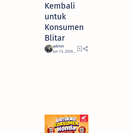
Kembali
untuk
Konsumen
Blitar
2