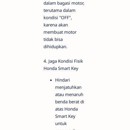
dalam bagasi motor,
terutama dalam
kondisi "OFF",
karena akan
membuat motor
tidak bisa
dihidupkan.
4. Jaga Kondisi Fisik
Honda Smart Key
Hindari
menjatuhkan
atau menaruh
benda berat di
atas Honda
Smart Key
untuk