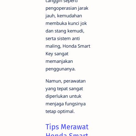
canggih seperti
pengoperasian jarak
jauh, kemudahan
membuka kunci jok
dan stang kemudi,
serta sistem anti
maling, Honda Smart
Key sangat
memanjakan
penggunanya.
Namun, perawatan
yang tepat sangat
diperlukan untuk
menjaga fungsinya
tetap optimal.
Tips Merawat