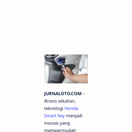
JURNALOTO.COM
–
Brosis sekalian,
teknologi
Honda
Smart Key
menjadi
inovasi yang
mempermudah