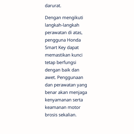
darurat.
Dengan mengikuti
langkah-langkah
perawatan di atas,
pengguna Honda
Smart Key dapat
memastikan kunci
tetap berfungsi
dengan baik dan
awet. Penggunaan
dan perawatan yang
benar akan menjaga
kenyamanan serta
keamanan motor
brosis sekalian.