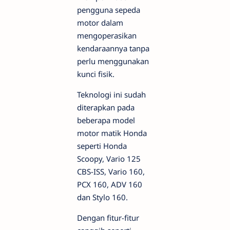
pengguna sepeda
motor dalam
mengoperasikan
kendaraannya tanpa
perlu menggunakan
kunci fisik.
Teknologi ini sudah
diterapkan pada
beberapa model
motor matik Honda
seperti Honda
Scoopy, Vario 125
CBS-ISS, Vario 160,
PCX 160, ADV 160
dan Stylo 160.
Dengan fitur-fitur