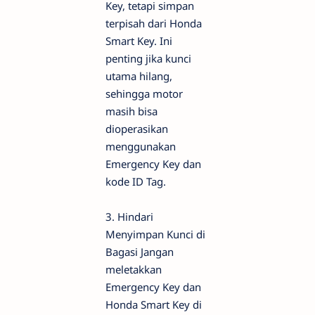
Key, tetapi simpan
terpisah dari Honda
Smart Key. Ini
penting jika kunci
utama hilang,
sehingga motor
masih bisa
dioperasikan
menggunakan
Emergency Key dan
kode ID Tag.
3. Hindari
Menyimpan Kunci di
Bagasi Jangan
meletakkan
Emergency Key dan
Honda Smart Key di