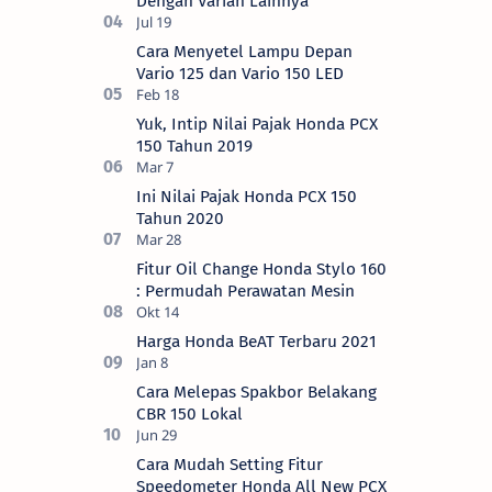
Dengan Varian Lainnya
Cara Menyetel Lampu Depan
Vario 125 dan Vario 150 LED
Yuk, Intip Nilai Pajak Honda PCX
150 Tahun 2019
Ini Nilai Pajak Honda PCX 150
Tahun 2020
Fitur Oil Change Honda Stylo 160
: Permudah Perawatan Mesin
Harga Honda BeAT Terbaru 2021
Cara Melepas Spakbor Belakang
CBR 150 Lokal
Cara Mudah Setting Fitur
Speedometer Honda All New PCX