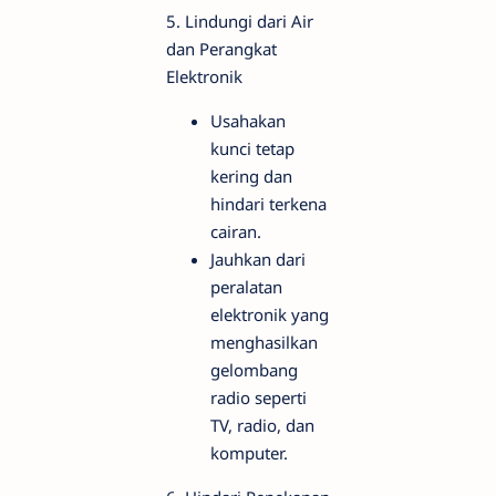
5. Lindungi dari Air
dan Perangkat
Elektronik
Usahakan
kunci tetap
kering dan
hindari terkena
cairan.
Jauhkan dari
peralatan
elektronik yang
menghasilkan
gelombang
radio seperti
TV, radio, dan
komputer.