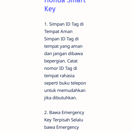
Honda Smart
Key
1. Simpan ID Tag di
Tempat Aman
Simpan ID Tag di
tempat yang aman
dan jangan dibawa
bepergian. Catat
nomor ID Tag di
tempat rahasia
seperti buku telepon
untuk memudahkan
jika dibutuhkan.
2. Bawa Emergency
Key Terpisah Selalu
bawa Emergency