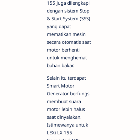
155 juga dilengkapi
dengan sistem Stop
& Start System (SSS)
yang dapat
mematikan mesin
secara otomatis saat
motor berhenti
untuk menghemat
bahan bakar.
Selain itu terdapat
Smart Motor
Generator berfungsi
membuat suara
motor lebih halus
saat dinyalakan.
Istimewanya untuk
LEXi LX 155