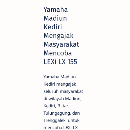
Yamaha
Madiun
Kediri
Mengajak
Masyarakat
Mencoba
LEXi LX 155
Yamaha Madiun
Kediri mengajak
seluruh masyarakat
di wilayah Madiun,
Kediri, Blitar,
Tulungagung, dan
Trenggalek untuk
mencoba LEXi LX