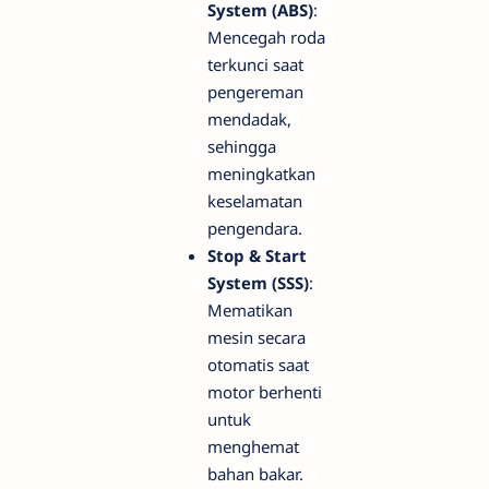
System (ABS)
:
Mencegah roda
terkunci saat
pengereman
mendadak,
sehingga
meningkatkan
keselamatan
pengendara.
Stop & Start
System (SSS)
:
Mematikan
mesin secara
otomatis saat
motor berhenti
untuk
menghemat
bahan bakar.