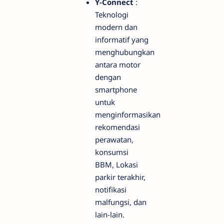
Y-Connect
:
Teknologi
modern dan
informatif yang
menghubungkan
antara motor
dengan
smartphone
untuk
menginformasikan
rekomendasi
perawatan,
konsumsi
BBM, Lokasi
parkir terakhir,
notifikasi
malfungsi, dan
lain-lain.