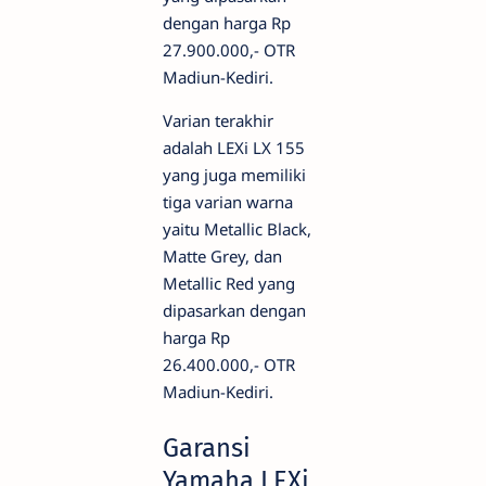
dengan harga Rp
27.900.000,- OTR
Madiun-Kediri.
Varian terakhir
adalah LEXi LX 155
yang juga memiliki
tiga varian warna
yaitu Metallic Black,
Matte Grey, dan
Metallic Red yang
dipasarkan dengan
harga Rp
26.400.000,- OTR
Madiun-Kediri.
Garansi
Yamaha LEXi