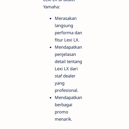
Yamaha:
Merasakan
langsung
performa dan
fitur Lexi LX.
Mendapatkan
penjelasan
detail tentang
Lexi LX dari
staf dealer
yang
profesional.
Mendapatkan
berbagai
promo
menarik.