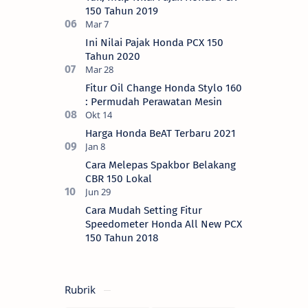
150 Tahun 2019
Ini Nilai Pajak Honda PCX 150
Tahun 2020
Fitur Oil Change Honda Stylo 160
: Permudah Perawatan Mesin
Harga Honda BeAT Terbaru 2021
Cara Melepas Spakbor Belakang
CBR 150 Lokal
Cara Mudah Setting Fitur
Speedometer Honda All New PCX
150 Tahun 2018
Rubrik