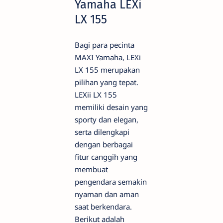
Yamaha LEXi
LX 155
Bagi para pecinta
MAXI Yamaha, LEXi
LX 155 merupakan
pilihan yang tepat.
LEXii LX 155
memiliki desain yang
sporty dan elegan,
serta dilengkapi
dengan berbagai
fitur canggih yang
membuat
pengendara semakin
nyaman dan aman
saat berkendara.
Berikut adalah